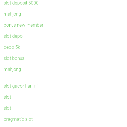
slot deposit 5000
mahjong
bonus new member
slot depo
depo 5k
slot bonus
mahjong
slot gacor hari ini
slot
slot
pragmatic slot