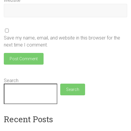
Website
Save my name, email, and website in this browser for the
next time I comment.
Search
Search
Recent Posts