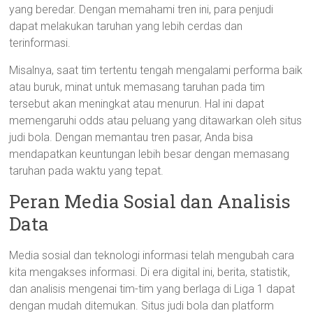
yang beredar. Dengan memahami tren ini, para penjudi
dapat melakukan taruhan yang lebih cerdas dan
terinformasi.
Misalnya, saat tim tertentu tengah mengalami performa baik
atau buruk, minat untuk memasang taruhan pada tim
tersebut akan meningkat atau menurun. Hal ini dapat
memengaruhi odds atau peluang yang ditawarkan oleh situs
judi bola. Dengan memantau tren pasar, Anda bisa
mendapatkan keuntungan lebih besar dengan memasang
taruhan pada waktu yang tepat.
Peran Media Sosial dan Analisis
Data
Media sosial dan teknologi informasi telah mengubah cara
kita mengakses informasi. Di era digital ini, berita, statistik,
dan analisis mengenai tim-tim yang berlaga di Liga 1 dapat
dengan mudah ditemukan. Situs judi bola dan platform