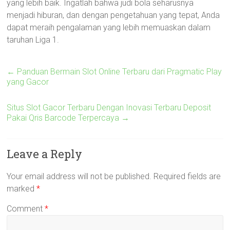
yang lebih baik. Ingatlah bahwa judi bola seharusnya
menjadi hiburan, dan dengan pengetahuan yang tepat, Anda
dapat meraih pengalaman yang lebih memuaskan dalam
taruhan Liga 1.
←
Panduan Bermain Slot Online Terbaru dari Pragmatic Play
yang Gacor
Situs Slot Gacor Terbaru Dengan Inovasi Terbaru Deposit
Pakai Qris Barcode Terpercaya
→
Leave a Reply
Your email address will not be published.
Required fields are
marked
*
Comment
*