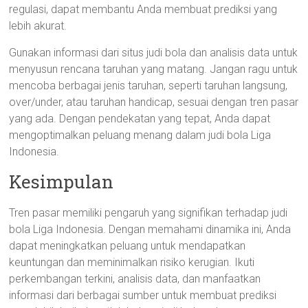
regulasi, dapat membantu Anda membuat prediksi yang
lebih akurat.
Gunakan informasi dari situs judi bola dan analisis data untuk
menyusun rencana taruhan yang matang. Jangan ragu untuk
mencoba berbagai jenis taruhan, seperti taruhan langsung,
over/under, atau taruhan handicap, sesuai dengan tren pasar
yang ada. Dengan pendekatan yang tepat, Anda dapat
mengoptimalkan peluang menang dalam judi bola Liga
Indonesia.
Kesimpulan
Tren pasar memiliki pengaruh yang signifikan terhadap judi
bola Liga Indonesia. Dengan memahami dinamika ini, Anda
dapat meningkatkan peluang untuk mendapatkan
keuntungan dan meminimalkan risiko kerugian. Ikuti
perkembangan terkini, analisis data, dan manfaatkan
informasi dari berbagai sumber untuk membuat prediksi