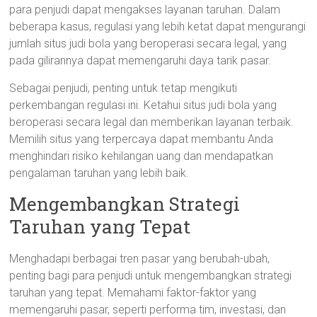
para penjudi dapat mengakses layanan taruhan. Dalam
beberapa kasus, regulasi yang lebih ketat dapat mengurangi
jumlah situs judi bola yang beroperasi secara legal, yang
pada gilirannya dapat memengaruhi daya tarik pasar.
Sebagai penjudi, penting untuk tetap mengikuti
perkembangan regulasi ini. Ketahui situs judi bola yang
beroperasi secara legal dan memberikan layanan terbaik.
Memilih situs yang terpercaya dapat membantu Anda
menghindari risiko kehilangan uang dan mendapatkan
pengalaman taruhan yang lebih baik.
Mengembangkan Strategi
Taruhan yang Tepat
Menghadapi berbagai tren pasar yang berubah-ubah,
penting bagi para penjudi untuk mengembangkan strategi
taruhan yang tepat. Memahami faktor-faktor yang
memengaruhi pasar, seperti performa tim, investasi, dan