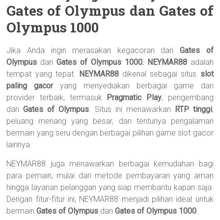
Gates of Olympus dan Gates of
Olympus 1000
Jika Anda ingin merasakan kegacoran dari
Gates of
Olympus
dan
Gates of Olympus 1000
,
NEYMAR88
adalah
tempat yang tepat.
NEYMAR88
dikenal sebagai situs
slot
paling gacor
yang menyediakan berbagai game dari
provider terbaik, termasuk
Pragmatic Play
, pengembang
dari
Gates of Olympus
. Situs ini menawarkan
RTP tinggi
,
peluang menang yang besar, dan tentunya pengalaman
bermain yang seru dengan berbagai pilihan game slot gacor
lainnya.
NEYMAR88 juga menawarkan berbagai kemudahan bagi
para pemain, mulai dari metode pembayaran yang aman
hingga layanan pelanggan yang siap membantu kapan saja.
Dengan fitur-fitur ini, NEYMAR88 menjadi pilihan ideal untuk
bermain
Gates of Olympus
dan
Gates of Olympus 1000
.