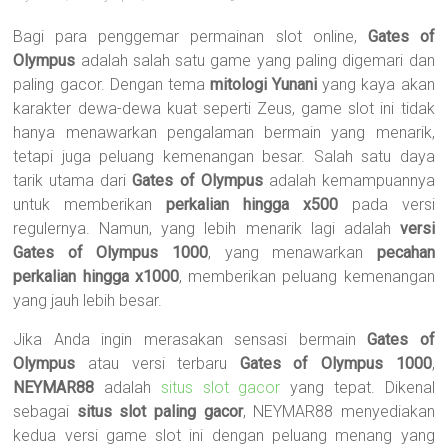
Bagi para penggemar permainan slot online,
Gates of
Olympus
adalah salah satu game yang paling digemari dan
paling gacor. Dengan tema
mitologi Yunani
yang kaya akan
karakter dewa-dewa kuat seperti Zeus, game slot ini tidak
hanya menawarkan pengalaman bermain yang menarik,
tetapi juga peluang kemenangan besar. Salah satu daya
tarik utama dari
Gates of Olympus
adalah kemampuannya
untuk memberikan
perkalian hingga x500
pada versi
regulernya. Namun, yang lebih menarik lagi adalah
versi
Gates of Olympus 1000
, yang menawarkan
pecahan
perkalian hingga x1000
, memberikan peluang kemenangan
yang jauh lebih besar.
Jika Anda ingin merasakan sensasi bermain
Gates of
Olympus
atau versi terbaru
Gates of Olympus 1000
,
NEYMAR88
adalah
situs slot gacor
yang tepat. Dikenal
sebagai
situs slot paling gacor
, NEYMAR88 menyediakan
kedua versi game slot ini dengan peluang menang yang