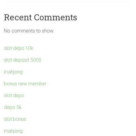
Recent Comments
No comments to show.
slot depo 10k
slot deposit 5000
mahjong
bonus new member
slot depo
depo 5k
slot bonus
mahjong