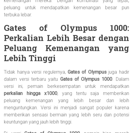
kemenangan mereka. Dengan kombinasi yang tepat,
peluang untuk mendapatkan kemenangan besar pun
terbuka lebar.
Gates of Olympus 1000:
Perkalian Lebih Besar dengan
Peluang Kemenangan yang
Lebih Tinggi
Tidak hanya versi regulernya,
Gates of Olympus
juga hadir
dalam versi terbaru yaitu
Gates of Olympus 1000
. Dalam
versi ini, pemain berkesempatan untuk mendapatkan
perkalian hingga x1000
, yang tentu saja memberikan
peluang kemenangan yang lebih besar dan lebih
menguntungkan. Versi ini menjadi sangat populer karena
memberikan sensasi bermain yang lebih seru dan potensi
keuntungan yang jauh lebih tinggi.