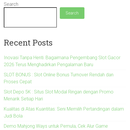
Search
Search
Recent Posts
Inovasi Tanpa Henti: Bagaimana Pengembang Slot Gacor
2026 Terus Menghadirkan Pengalaman Baru
SLOT BONUS : Slot Online Bonus Turnover Rendah dan
Proses Cepat
Slot Depo 5K : Situs Slot Modal Ringan dengan Promo
Menarik Setiap Hari
Kualitas di Atas Kuantitas: Seni Memilih Pertandingan dalam
Judi Bola
Demo Mahjong Ways untuk Pemula, Cek Alur Game