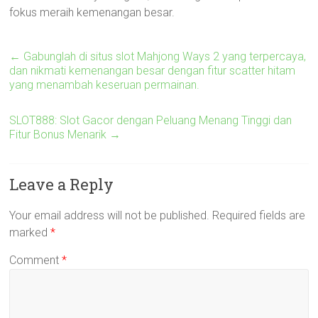
fokus meraih kemenangan besar.
←
Gabunglah di situs slot Mahjong Ways 2 yang terpercaya,
dan nikmati kemenangan besar dengan fitur scatter hitam
yang menambah keseruan permainan.
SLOT888: Slot Gacor dengan Peluang Menang Tinggi dan
Fitur Bonus Menarik
→
Leave a Reply
Your email address will not be published.
Required fields are
marked
*
Comment
*