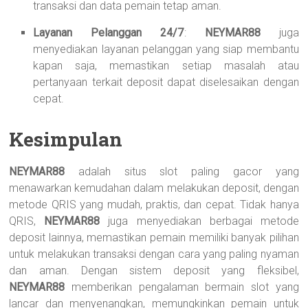
transaksi dan data pemain tetap aman.
Layanan Pelanggan 24/7
:
NEYMAR88
juga
menyediakan layanan pelanggan yang siap membantu
kapan saja, memastikan setiap masalah atau
pertanyaan terkait deposit dapat diselesaikan dengan
cepat.
Kesimpulan
NEYMAR88
adalah situs slot paling gacor yang
menawarkan kemudahan dalam melakukan deposit, dengan
metode QRIS yang mudah, praktis, dan cepat. Tidak hanya
QRIS,
NEYMAR88
juga menyediakan berbagai metode
deposit lainnya, memastikan pemain memiliki banyak pilihan
untuk melakukan transaksi dengan cara yang paling nyaman
dan aman. Dengan sistem deposit yang fleksibel,
NEYMAR88
memberikan pengalaman bermain slot yang
lancar dan menyenangkan, memungkinkan pemain untuk