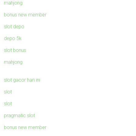
mahjong
bonus new member
slot depo
depo 5k
slot bonus
mahjong
slot gacor hari ini
slot
slot
pragmatic slot
bonus new member