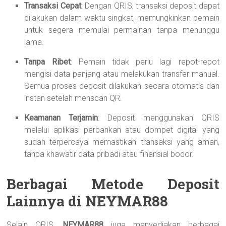
Transaksi Cepat
: Dengan QRIS, transaksi deposit dapat
dilakukan dalam waktu singkat, memungkinkan pemain
untuk segera memulai permainan tanpa menunggu
lama.
Tanpa Ribet
: Pemain tidak perlu lagi repot-repot
mengisi data panjang atau melakukan transfer manual.
Semua proses deposit dilakukan secara otomatis dan
instan setelah menscan QR.
Keamanan Terjamin
: Deposit menggunakan QRIS
melalui aplikasi perbankan atau dompet digital yang
sudah terpercaya memastikan transaksi yang aman,
tanpa khawatir data pribadi atau finansial bocor.
Berbagai Metode Deposit
Lainnya di NEYMAR88
Selain QRIS,
NEYMAR88
juga menyediakan berbagai