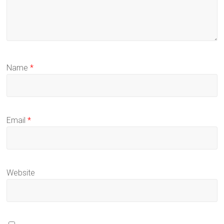
Name
*
Email
*
Website