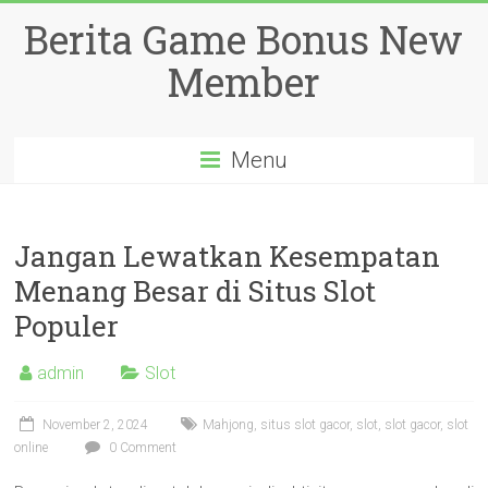
Skip
Berita Game Bonus New
to
content
Member
Menu
Jangan Lewatkan Kesempatan
Menang Besar di Situs Slot
Populer
admin
Slot
November 2, 2024
Mahjong
,
situs slot gacor
,
slot
,
slot gacor
,
slot
online
0 Comment