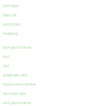
slot depo
depo 5k
slot bonus
mahjong
slot gacor hari ini
slot
slot
pragmatic slot
bonus new member
slot depo qris
slot gacor hari ini