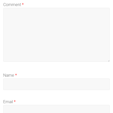
Comment
*
Name
*
Email
*