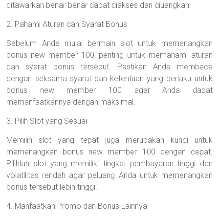
ditawarkan benar-benar dapat diakses dan diuangkan.
2. Pahami Aturan dan Syarat Bonus
Sebelum Anda mulai bermain slot untuk memenangkan
bonus new member 100, penting untuk memahami aturan
dan syarat bonus tersebut. Pastikan Anda membaca
dengan seksama syarat dan ketentuan yang berlaku untuk
bonus new member 100 agar Anda dapat
memanfaatkannya dengan maksimal.
3. Pilih Slot yang Sesuai
Memilih slot yang tepat juga merupakan kunci untuk
memenangkan bonus new member 100 dengan cepat.
Pilihlah slot yang memiliki tingkat pembayaran tinggi dan
volatilitas rendah agar peluang Anda untuk memenangkan
bonus tersebut lebih tinggi.
4. Manfaatkan Promo dan Bonus Lainnya