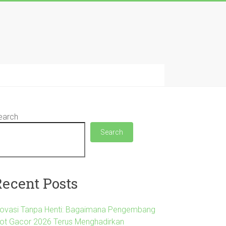
earch
Search
Recent Posts
novasi Tanpa Henti: Bagaimana Pengembang
lot Gacor 2026 Terus Menghadirkan