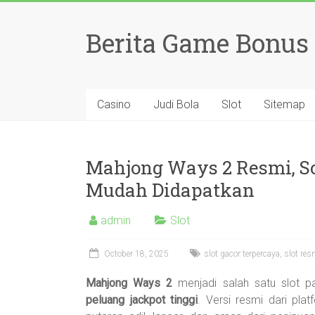
Skip
to
Berita Game Bonu
content
Casino
Judi Bola
Slot
Sitemap
Mahjong Ways 2 Resmi, Sc
Mudah Didapatkan
admin
Slot
October 18, 2025
slot gacor terpercaya
,
slot res
Mahjong Ways 2
menjadi salah satu slot p
peluang jackpot tinggi
. Versi resmi dari pla