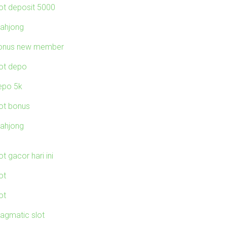
lot deposit 5000
ahjong
onus new member
lot depo
epo 5k
lot bonus
ahjong
ot gacor hari ini
ot
ot
ragmatic slot