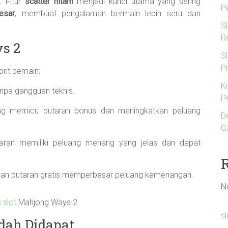
. Fitur
scatter hitam
menjadi kunci utama yang sering
P
esar
, membuat pengalaman bermain lebih seru dan
S
R
s 2
S
P
rit pemain:
Ku
anpa gangguan teknis.
P
g memicu putaran bonus dan meningkatkan peluang
D
G
aran memiliki peluang menang yang jelas dan dapat
r, dan putaran gratis memperbesar peluang kemenangan.
N
 slot
Mahjong Ways 2
s
dah Didapat