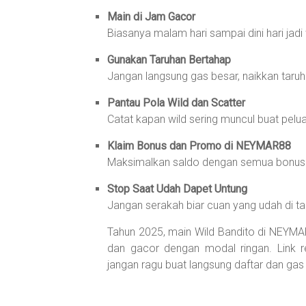
Main di Jam Gacor
Biasanya malam hari sampai dini hari jadi 
Gunakan Taruhan Bertahap
Jangan langsung gas besar, naikkan taru
Pantau Pola Wild dan Scatter
Catat kapan wild sering muncul buat peluan
Klaim Bonus dan Promo di NEYMAR88
Maksimalkan saldo dengan semua bonus 
Stop Saat Udah Dapet Untung
Jangan serakah biar cuan yang udah di ta
Tahun 2025, main Wild Bandito di NEYMAR8
dan gacor dengan modal ringan. Link re
jangan ragu buat langsung daftar dan ga