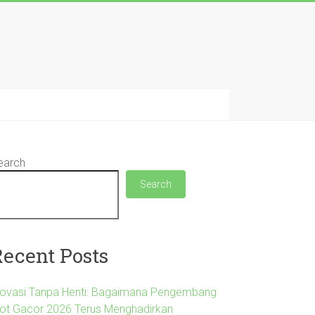
earch
Search
Recent Posts
novasi Tanpa Henti: Bagaimana Pengembang
lot Gacor 2026 Terus Menghadirkan