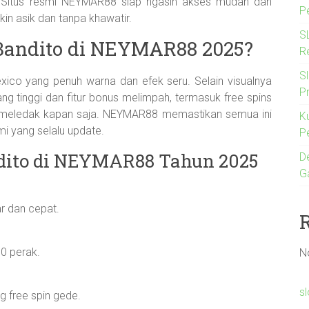
. Situs resmi NEYMAR88 siap ngasih akses mudah dan
P
n asik dan tanpa khawatir.
S
Bandito di NEYMAR88 2025?
R
S
xico yang penuh warna dan efek seru. Selain visualnya
P
ng tinggi dan fitur bonus melimpah, termasuk free spins
sa meledak kapan saja. NEYMAR88 memastikan semua ini
Ku
mi yang selalu update.
P
dito di NEYMAR88 Tahun 2025
D
G
ar dan cepat.
0 perak.
N
s
g free spin gede.