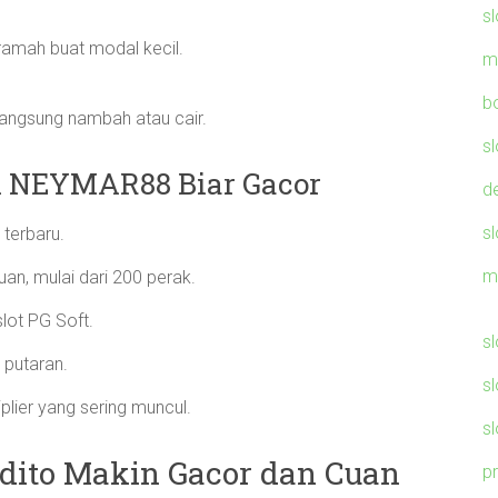
s
ramah buat modal kecil.
m
b
langsung nambah atau cair.
s
di NEYMAR88 Biar Gacor
d
s
 terbaru.
m
n, mulai dari 200 perak.
slot PG Soft.
sl
a putaran.
sl
plier yang sering muncul.
sl
ndito Makin Gacor dan Cuan
p