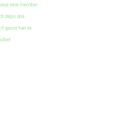
onus new member
ot depo qris
ot gacor hari ini
bobet