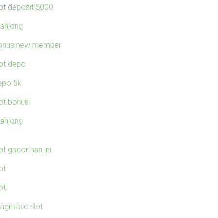
lot deposit 5000
ahjong
onus new member
lot depo
epo 5k
lot bonus
ahjong
ot gacor hari ini
ot
ot
ragmatic slot