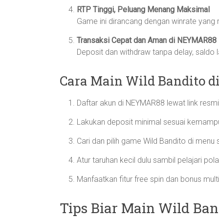
RTP Tinggi, Peluang Menang Maksimal
Game ini dirancang dengan winrate yang 
Transaksi Cepat dan Aman di NEYMAR88
Deposit dan withdraw tanpa delay, saldo 
Cara Main Wild Bandito 
Daftar akun di NEYMAR88 lewat link resmi
Lakukan deposit minimal sesuai kemampua
Cari dan pilih game Wild Bandito di menu 
Atur taruhan kecil dulu sambil pelajari pol
Manfaatkan fitur free spin dan bonus multi
Tips Biar Main Wild Ba