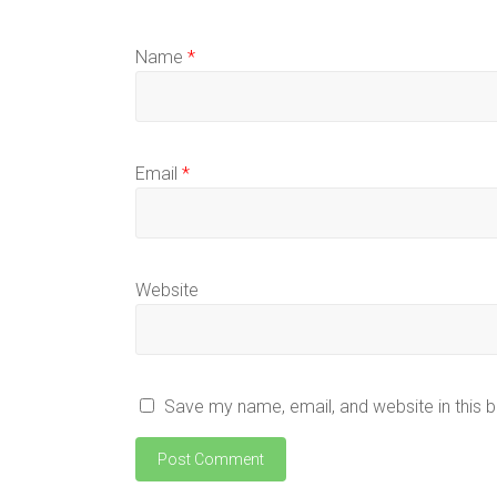
Name
*
Email
*
Website
Save my name, email, and website in this 