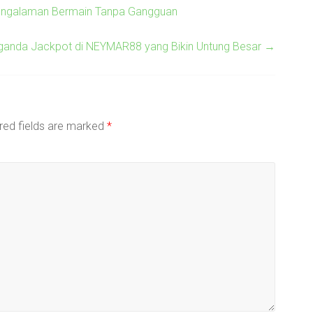
ngalaman Bermain Tanpa Gangguan
gganda Jackpot di NEYMAR88 yang Bikin Untung Besar
→
red fields are marked
*