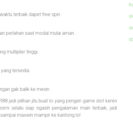
b
waktu terbaik dapet free spin.
sl
sl
han perlahan saat modal mulai aman.
s
g multiplier tinggi.
yang tersedia.
ngan gak balik ke mesin.
8 jadi pilihan jitu buat lo yang pengen game slot keren
smi selalu siap ngasih pengalaman main terbaik, jadi
s sampai maxwin mampir ke kantong lo!