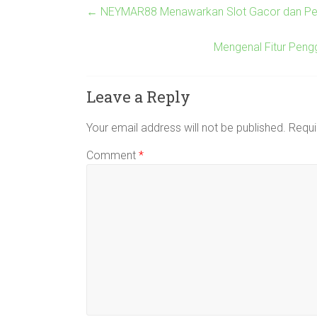
←
NEYMAR88 Menawarkan Slot Gacor dan Pe
Mengenal Fitur Pen
Leave a Reply
Your email address will not be published.
Requi
Comment
*