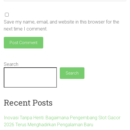
Save my name, email, and website in this browser for the
next time I comment.
Search
Search
Recent Posts
Inovasi Tanpa Henti: Bagaimana Pengembang Slot Gacor
2026 Terus Menghadirkan Pengalaman Baru