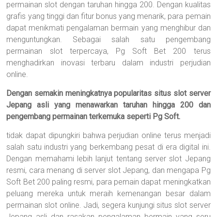
permainan slot dengan taruhan hingga 200. Dengan kualitas
grafis yang tinggi dan fitur bonus yang menarik, para pemain
dapat menikmati pengalaman bermain yang menghibur dan
menguntungkan. Sebagai salah satu pengembang
permainan slot terpercaya, Pg Soft Bet 200 terus
menghadirkan inovasi terbaru dalam industri perjudian
online.
Dengan semakin meningkatnya popularitas situs slot server
Jepang asli yang menawarkan taruhan hingga 200 dan
pengembang permainan terkemuka seperti Pg Soft.
tidak dapat dipungkiri bahwa perjudian online terus menjadi
salah satu industri yang berkembang pesat di era digital ini.
Dengan memahami lebih lanjut tentang server slot Jepang
resmi, cara menang di server slot Jepang, dan mengapa Pg
Soft Bet 200 paling resmi, para pemain dapat meningkatkan
peluang mereka untuk meraih kemenangan besar dalam
permainan slot online. Jadi, segera kunjungi situs slot server
Jepang asli dan rasakan pengalaman bermain yang seru