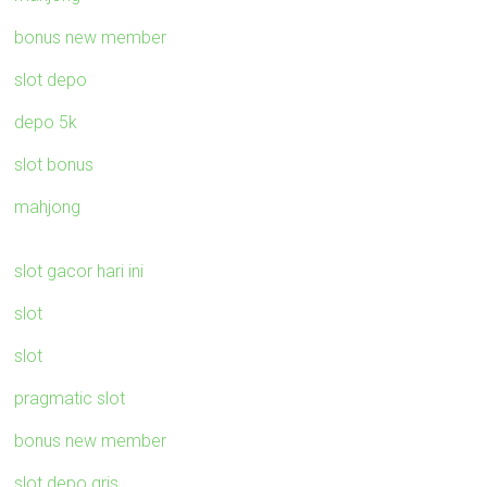
bonus new member
slot depo
depo 5k
slot bonus
mahjong
slot gacor hari ini
slot
slot
pragmatic slot
bonus new member
slot depo qris