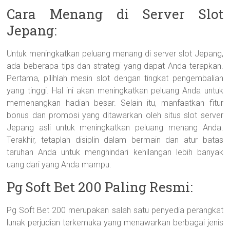
Cara Menang di Server Slot
Jepang:
Untuk meningkatkan peluang menang di server slot Jepang,
ada beberapa tips dan strategi yang dapat Anda terapkan.
Pertama, pilihlah mesin slot dengan tingkat pengembalian
yang tinggi. Hal ini akan meningkatkan peluang Anda untuk
memenangkan hadiah besar. Selain itu, manfaatkan fitur
bonus dan promosi yang ditawarkan oleh situs slot server
Jepang asli untuk meningkatkan peluang menang Anda.
Terakhir, tetaplah disiplin dalam bermain dan atur batas
taruhan Anda untuk menghindari kehilangan lebih banyak
uang dari yang Anda mampu.
Pg Soft Bet 200 Paling Resmi:
Pg Soft Bet 200 merupakan salah satu penyedia perangkat
lunak perjudian terkemuka yang menawarkan berbagai jenis