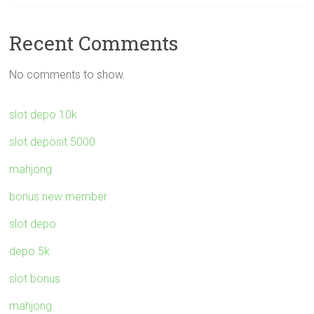
Recent Comments
No comments to show.
slot depo 10k
slot deposit 5000
mahjong
bonus new member
slot depo
depo 5k
slot bonus
mahjong