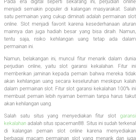
Pada era digital seperti sekarang ini, perjudian online
menjadi semakin populer di kalangan masyarakat. Salah
satu permainan yang cukup diminati adalah permainan slot
online. Slot menjadi favorit karena kesederhanaan aturan
mainnya dan juga hadiah besar yang bisa diraih. Namun,
tentu saja, risiko kehilangan uang tetap ada dalam
permainan ini.
Namun, belakangan ini, muncul fitur menarik dalam dunia
perjudian online, yaitu slot garansi kekalahan. Fitur ini
memberikan jaminan kepada pemain bahwa mereka tidak
akan kehilangan uang secara keseluruhan meskipun kalah
dalam permainan slot. Fitur slot garansi kekalahan 100% ini
membuat pemain lebih nyaman bermain tanpa harus takut
akan kehilangan uang.
Salah satu situs yang menyediakan fitur slot
garansi
kekalahan
adalah situs spaceman88. Situs ini sudah terkenal
di kalangan pemain slot online karena menyediakan
berbagai macam permainan slot yang menarik dan juga