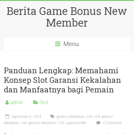
Skip
Berita Game Bonus New
to
content
Member
Menu
Panduan Lengkap: Memahami
Konsep Slot Garansi Kekalahan
dan Manfaatnya bagi Pemain
admin
Slot
September 3, 2024
garansi kekalahan
,
slot
,
slot garansi
kekalahan
,
slot garansi kekalahan 100
,
spaceman88
0 Comment