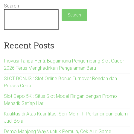
Search
Search
Recent Posts
Inovasi Tanpa Henti: Bagaimana Pengembang Slot Gacor
2026 Terus Menghadirkan Pengalaman Baru
SLOT BONUS : Slot Online Bonus Turnover Rendah dan
Proses Cepat
Slot Depo 5K : Situs Slot Modal Ringan dengan Promo
Menarik Setiap Hari
Kualitas di Atas Kuantitas: Seni Memilih Pertandingan dalam
Judi Bola
Demo Mahjong Ways untuk Pemula, Cek Alur Game