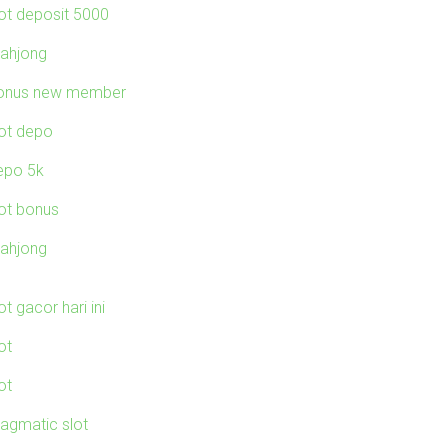
lot deposit 5000
ahjong
onus new member
lot depo
epo 5k
lot bonus
ahjong
ot gacor hari ini
ot
ot
ragmatic slot