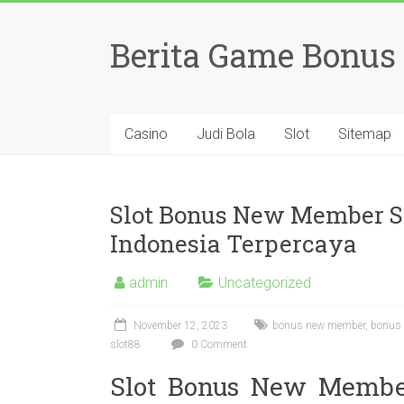
Skip
to
Berita Game Bonu
content
Casino
Judi Bola
Slot
Sitemap
Slot Bonus New Member Sit
Indonesia Terpercaya
admin
Uncategorized
November 12, 2023
bonus new member
,
bonus
slot88
0 Comment
Slot Bonus New Member 