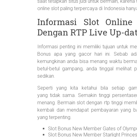
saat tetapkan situs judi untuk bermain, karena 
online slot paling terpercaya di Indonesia ha
Informasi Slot Online
Dengan RTP Live Up-dat
Informasi penting ini memiliki tujuan untuk
Bonus apa yang gacor hari ini. Sebab ada
kemungkinan anda bisa menang waktu berma
betul-betul gampang, anda tinggal meliha
sedikan.
Seperti yang kita ketahui bila setiap ga
yang tidak sama. Semakin tinggi persentas
menang. Bermain slot dengan rtp tinggi memi
kembali dan mendapat pembayaran yang baik. 
yang terpenting.
Slot Bonus New Member Gates of Olympu
Slot Bonus New Member Starlight Princes