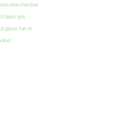
onus new member
ot depo qris
ot gacor hari ini
bobet