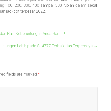
g 100, 200, 300, 400 sampai 500 rupiah dalam sekali
iah jackpot terbesar 2022.
 dan Raih Keberuntungan Anda Hari Ini!
untungan Lebih pada Slot777 Terbaik dan Terpercaya
→
red fields are marked
*