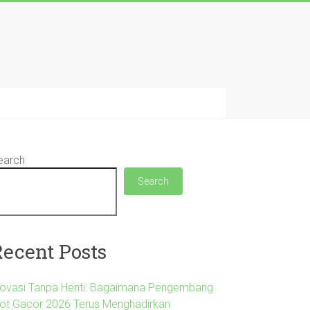
earch
Search
Recent Posts
novasi Tanpa Henti: Bagaimana Pengembang
lot Gacor 2026 Terus Menghadirkan