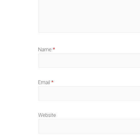
Name
*
Email
*
Website