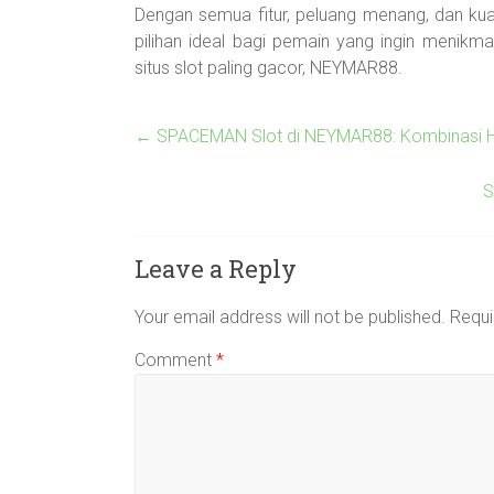
Dengan semua fitur, peluang menang, dan kua
pilihan ideal bagi pemain yang ingin menikma
situs slot paling gacor, NEYMAR88.
←
SPACEMAN Slot di NEYMAR88: Kombinasi H
S
Leave a Reply
Your email address will not be published.
Requi
Comment
*