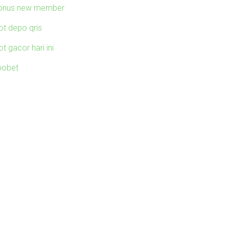
onus new member
ot depo qris
ot gacor hari ini
bobet