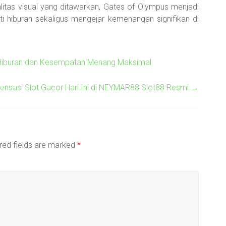
litas visual yang ditawarkan, Gates of Olympus menjadi
ti hiburan sekaligus mengejar kemenangan signifikan di
iburan dan Kesempatan Menang Maksimal
ensasi Slot Gacor Hari Ini di NEYMAR88 Slot88 Resmi
→
red fields are marked
*