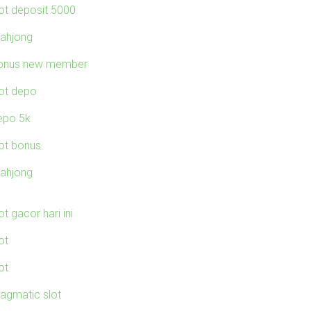
lot deposit 5000
ahjong
onus new member
lot depo
epo 5k
lot bonus
ahjong
ot gacor hari ini
ot
ot
ragmatic slot