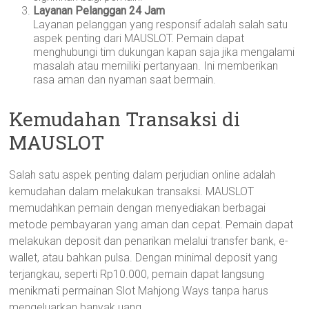
Layanan Pelanggan 24 Jam
Layanan pelanggan yang responsif adalah salah satu
aspek penting dari MAUSLOT. Pemain dapat
menghubungi tim dukungan kapan saja jika mengalami
masalah atau memiliki pertanyaan. Ini memberikan
rasa aman dan nyaman saat bermain.
Kemudahan Transaksi di
MAUSLOT
Salah satu aspek penting dalam perjudian online adalah
kemudahan dalam melakukan transaksi. MAUSLOT
memudahkan pemain dengan menyediakan berbagai
metode pembayaran yang aman dan cepat. Pemain dapat
melakukan deposit dan penarikan melalui transfer bank, e-
wallet, atau bahkan pulsa. Dengan minimal deposit yang
terjangkau, seperti Rp10.000, pemain dapat langsung
menikmati permainan Slot Mahjong Ways tanpa harus
mengeluarkan banyak uang.