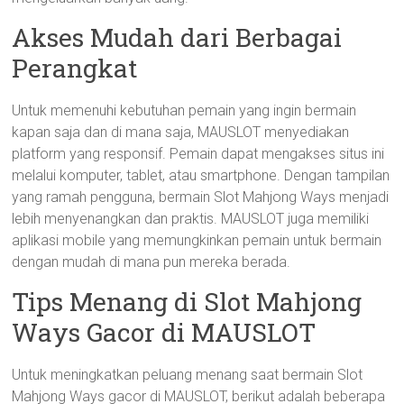
Akses Mudah dari Berbagai
Perangkat
Untuk memenuhi kebutuhan pemain yang ingin bermain
kapan saja dan di mana saja, MAUSLOT menyediakan
platform yang responsif. Pemain dapat mengakses situs ini
melalui komputer, tablet, atau smartphone. Dengan tampilan
yang ramah pengguna, bermain Slot Mahjong Ways menjadi
lebih menyenangkan dan praktis. MAUSLOT juga memiliki
aplikasi mobile yang memungkinkan pemain untuk bermain
dengan mudah di mana pun mereka berada.
Tips Menang di Slot Mahjong
Ways Gacor di MAUSLOT
Untuk meningkatkan peluang menang saat bermain Slot
Mahjong Ways gacor di MAUSLOT, berikut adalah beberapa