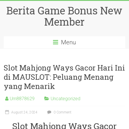
Skip
Berita Game Bonus New
to
content
Member
Menu
Slot Mahjong Ways Gacor Hari Ini
di MAUSLOT: Peluang Menang
yang Menarik
Urn8878629
Uncategorized
August 24, 2024
0 Comment
Slot Mahjong Ways Gacor