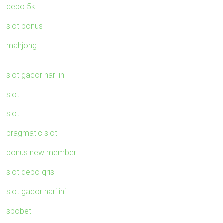
depo 5k
slot bonus
mahjong
slot gacor hari ini
slot
slot
pragmatic slot
bonus new member
slot depo qris
slot gacor hari ini
sbobet