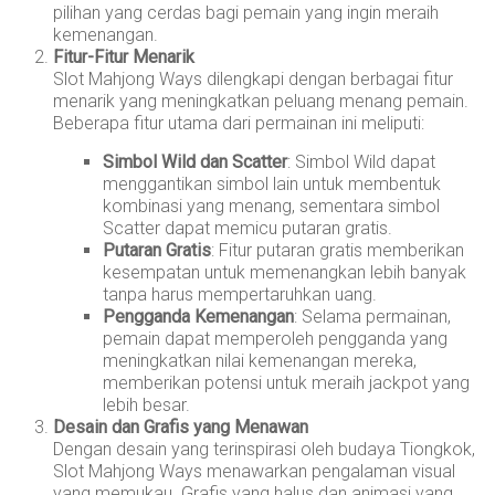
pilihan yang cerdas bagi pemain yang ingin meraih
kemenangan.
Fitur-Fitur Menarik
Slot Mahjong Ways dilengkapi dengan berbagai fitur
menarik yang meningkatkan peluang menang pemain.
Beberapa fitur utama dari permainan ini meliputi:
Simbol Wild dan Scatter
: Simbol Wild dapat
menggantikan simbol lain untuk membentuk
kombinasi yang menang, sementara simbol
Scatter dapat memicu putaran gratis.
Putaran Gratis
: Fitur putaran gratis memberikan
kesempatan untuk memenangkan lebih banyak
tanpa harus mempertaruhkan uang.
Pengganda Kemenangan
: Selama permainan,
pemain dapat memperoleh pengganda yang
meningkatkan nilai kemenangan mereka,
memberikan potensi untuk meraih jackpot yang
lebih besar.
Desain dan Grafis yang Menawan
Dengan desain yang terinspirasi oleh budaya Tiongkok,
Slot Mahjong Ways menawarkan pengalaman visual
yang memukau. Grafis yang halus dan animasi yang