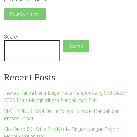
Search
Search
Recent Posts
Inovasi Tanpa Henti: Bagaimana Pengembang Slot Gacor
2026 Terus Menghadirkan Pengalaman Baru
SLOT BONUS : Slot Online Bonus Turnover Rendah dan
Proses Cepat
Slot Depo 5K : Situs Slot Modal Ringan dengan Promo
Menarik Setiap Hari