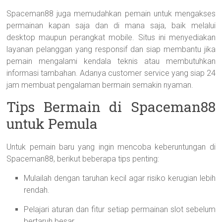
Spaceman88 juga memudahkan pemain untuk mengakses
permainan kapan saja dan di mana saja, baik melalui
desktop maupun perangkat mobile. Situs ini menyediakan
layanan pelanggan yang responsif dan siap membantu jika
pemain mengalami kendala teknis atau membutuhkan
informasi tambahan. Adanya customer service yang siap 24
jam membuat pengalaman bermain semakin nyaman.
Tips Bermain di Spaceman88
untuk Pemula
Untuk pemain baru yang ingin mencoba keberuntungan di
Spaceman88, berikut beberapa tips penting:
Mulailah dengan taruhan kecil agar risiko kerugian lebih
rendah.
Pelajari aturan dan fitur setiap permainan slot sebelum
bertaruh besar.