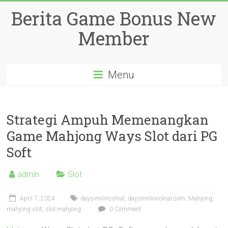
Skip
Berita Game Bonus New
to
content
Member
Menu
Strategi Ampuh Memenangkan
Game Mahjong Ways Slot dari PG
Soft
admin
Slot
April 7, 2024
daysinnlincolnal
,
daysinnlincolnal.com
,
Mahjong
,
mahjong slot
,
slot mahjong
0 Comment