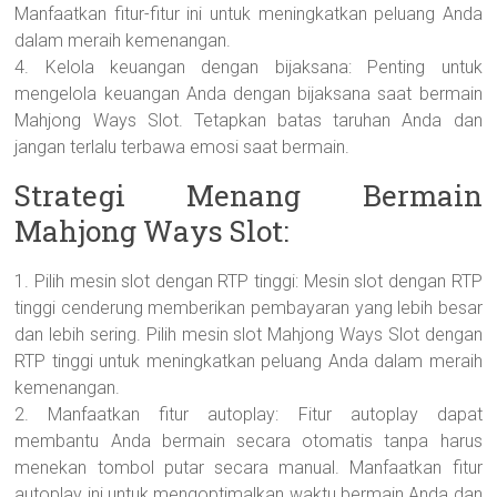
Manfaatkan fitur-fitur ini untuk meningkatkan peluang Anda
dalam meraih kemenangan.
4. Kelola keuangan dengan bijaksana: Penting untuk
mengelola keuangan Anda dengan bijaksana saat bermain
Mahjong Ways Slot. Tetapkan batas taruhan Anda dan
jangan terlalu terbawa emosi saat bermain.
Strategi Menang Bermain
Mahjong Ways Slot:
1. Pilih mesin slot dengan RTP tinggi: Mesin slot dengan RTP
tinggi cenderung memberikan pembayaran yang lebih besar
dan lebih sering. Pilih mesin slot Mahjong Ways Slot dengan
RTP tinggi untuk meningkatkan peluang Anda dalam meraih
kemenangan.
2. Manfaatkan fitur autoplay: Fitur autoplay dapat
membantu Anda bermain secara otomatis tanpa harus
menekan tombol putar secara manual. Manfaatkan fitur
autoplay ini untuk mengoptimalkan waktu bermain Anda dan