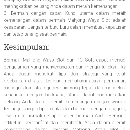
meningkatkan peluang Anda dalam meraih kemenangan.
3. Bermain dengan sabar: Kunci utama dalam meraih
kemenangan dalam bermain Mahjong Ways Slot adalah
kesabaran. Jangan terburu-buru dalam membuat keputusan
dan tetap tenang saat bermain.
Kesimpulan:
Bermain Mahjong Ways Slot dari PG Soft dapat menjadi
pengalaman yang menyenangkan dan menguntungkan jika
Anda dapat mengikuti tips dan strategi yang telah
disebutkan di atas. Dengan memahami aturan permainan,
menggunakan strategi bermain yang tepat, dan mengelola
keuangan dengan bijaksana, Anda dapat meningkatkan
peluang Anda dalam meraih kemenangan dengan winrate
tertinggi. Jangan lupa untuk selalu bermain dengan tanggung
jawab dan nikmati setiap momen bermain Anda. Semoga
artikel ini bermanfaat dan membantu Anda dalam meraih
kemenangan dalam bermain Mahjong Ways Slot di