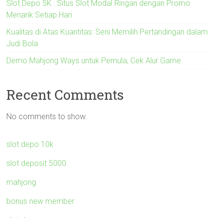
Slot Depo 5K : Situs Slot Modal Ringan dengan Promo
Menarik Setiap Hari
Kualitas di Atas Kuantitas: Seni Memilih Pertandingan dalam
Judi Bola
Demo Mahjong Ways untuk Pemula, Cek Alur Game
Recent Comments
No comments to show.
slot depo 10k
slot deposit 5000
mahjong
bonus new member