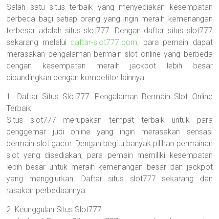
Salah satu situs terbaik yang menyediakan kesempatan
berbeda bagi setiap orang yang ingin meraih kemenangan
terbesar adalah situs slot777. Dengan daftar situs slot777
sekarang melalui
daftar-slot777.com
, para pemain dapat
merasakan pengalaman bermain slot online yang berbeda
dengan kesempatan meraih jackpot lebih besar
dibandingkan dengan kompetitor lainnya.
1. Daftar Situs Slot777: Pengalaman Bermain Slot Online
Terbaik
Situs slot777 merupakan tempat terbaik untuk para
penggemar judi online yang ingin merasakan sensasi
bermain slot gacor. Dengan begitu banyak pilihan permainan
slot yang disediakan, para pemain memiliki kesempatan
lebih besar untuk meraih kemenangan besar dan jackpot
yang menggiurkan. Daftar situs slot777 sekarang dan
rasakan perbedaannya.
2. Keunggulan Situs Slot777