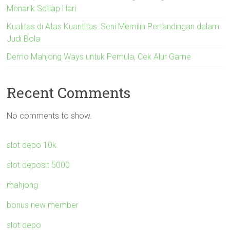
Menarik Setiap Hari
Kualitas di Atas Kuantitas: Seni Memilih Pertandingan dalam
Judi Bola
Demo Mahjong Ways untuk Pemula, Cek Alur Game
Recent Comments
No comments to show.
slot depo 10k
slot deposit 5000
mahjong
bonus new member
slot depo