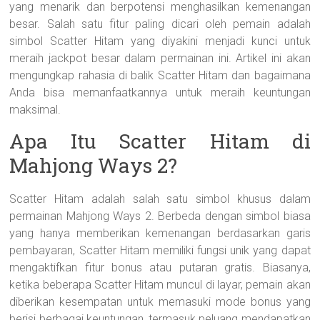
yang menarik dan berpotensi menghasilkan kemenangan
besar. Salah satu fitur paling dicari oleh pemain adalah
simbol Scatter Hitam yang diyakini menjadi kunci untuk
meraih jackpot besar dalam permainan ini. Artikel ini akan
mengungkap rahasia di balik Scatter Hitam dan bagaimana
Anda bisa memanfaatkannya untuk meraih keuntungan
maksimal.
Apa Itu Scatter Hitam di
Mahjong Ways 2?
Scatter Hitam adalah salah satu simbol khusus dalam
permainan Mahjong Ways 2. Berbeda dengan simbol biasa
yang hanya memberikan kemenangan berdasarkan garis
pembayaran, Scatter Hitam memiliki fungsi unik yang dapat
mengaktifkan fitur bonus atau putaran gratis. Biasanya,
ketika beberapa Scatter Hitam muncul di layar, pemain akan
diberikan kesempatan untuk memasuki mode bonus yang
berisi berbagai keuntungan, termasuk peluang mendapatkan