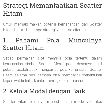
Strategi Memanfaatkan Scatter
Hitam
Untuk memaksimalkan potensi kemenangan dari Scatter
Hitam, berikut beberapa strategi yang bisa diterapkan:
1. Pahami Pola Munculnya
Scatter Hitam
Setiap permainan slot memiliki pola tertentu dalam
kemunculan simbol Scatter. Meski pada dasarnya hasil
putaran adalah acak, mengamati pola kemunculan Scatter
Hitam selama sesi bermain bisa membantu menentukan
kapan waktu terbaik untuk meningkatkan taruhan.
2. Kelola Modal dengan Baik
Scatter Hitam biasanya muncul dalam mode volatilitas