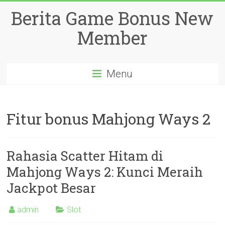
Skip
Berita Game Bonus New
to
content
Member
Menu
Fitur bonus Mahjong Ways 2
Rahasia Scatter Hitam di
Mahjong Ways 2: Kunci Meraih
Jackpot Besar
admin
Slot