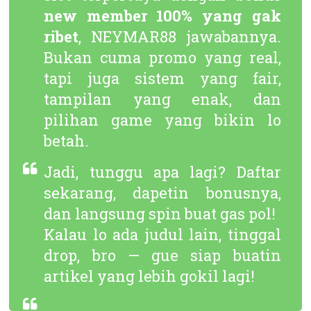
new member 100% yang gak
ribet
, NEYMAR88 jawabannya.
Bukan cuma promo yang real,
tapi juga sistem yang fair,
tampilan yang enak, dan
pilihan game yang bikin lo
betah.
Jadi, tunggu apa lagi? Daftar
sekarang, dapetin bonusnya,
dan langsung spin buat gas pol!
Kalau lo ada judul lain, tinggal
drop, bro — gue siap buatin
artikel yang lebih gokil lagi!