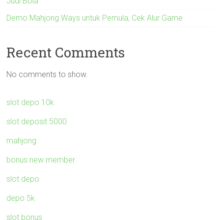
Judi Bola
Demo Mahjong Ways untuk Pemula, Cek Alur Game
Recent Comments
No comments to show.
slot depo 10k
slot deposit 5000
mahjong
bonus new member
slot depo
depo 5k
slot bonus