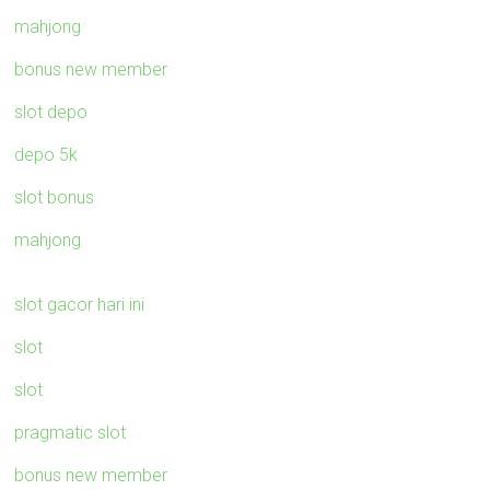
mahjong
bonus new member
slot depo
depo 5k
slot bonus
mahjong
slot gacor hari ini
slot
slot
pragmatic slot
bonus new member