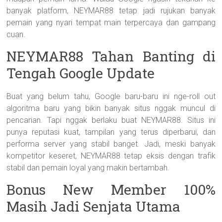
banyak platform, NEYMAR88 tetap jadi rujukan banyak
pemain yang nyari tempat main terpercaya dan gampang
cuan.
NEYMAR88 Tahan Banting di
Tengah Google Update
Buat yang belum tahu, Google baru-baru ini nge-roll out
algoritma baru yang bikin banyak situs nggak muncul di
pencarian. Tapi nggak berlaku buat NEYMAR88. Situs ini
punya reputasi kuat, tampilan yang terus diperbarui, dan
performa server yang stabil banget. Jadi, meski banyak
kompetitor keseret, NEYMAR88 tetap eksis dengan trafik
stabil dan pemain loyal yang makin bertambah.
Bonus New Member 100%
Masih Jadi Senjata Utama