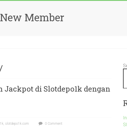
s New Member
/
S
h Jackpot di Slotdepo1k dengan
I
t1k
,
slotdepo1k.com
0 Comment
S