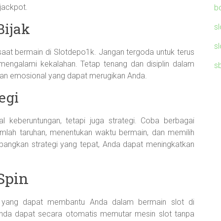
jackpot.
b
Bijak
sl
sl
saat bermain di Slotdepo1k. Jangan tergoda untuk terus
engalami kekalahan. Tetap tenang dan disiplin dalam
s
inan emosional yang dapat merugikan Anda.
egi
l keberuntungan, tetapi juga strategi. Coba berbagai
umlah taruhan, menentukan waktu bermain, dan memilih
bangkan strategi yang tepat, Anda dapat meningkatkan
Spin
ur yang dapat membantu Anda dalam bermain slot di
Anda dapat secara otomatis memutar mesin slot tanpa