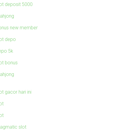
lot deposit 5000
ahjong
onus new member
lot depo
epo 5k
lot bonus
ahjong
ot gacor hari ini
ot
ot
ragmatic slot