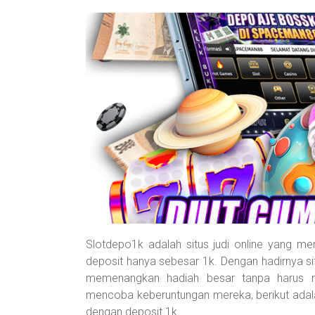
Slotdepo1k adalah situs judi online yang m
deposit hanya sebesar 1k. Dengan hadirnya sit
memenangkan hadiah besar tanpa harus m
mencoba keberuntungan mereka, berikut adal
dengan deposit 1k.