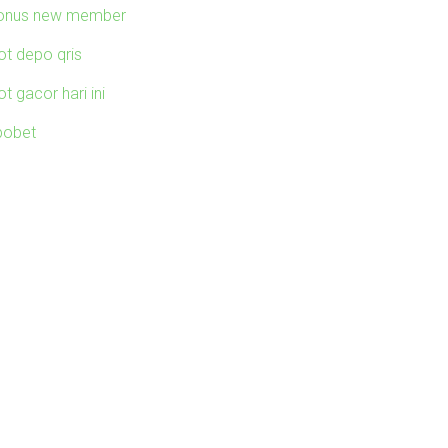
onus new member
ot depo qris
ot gacor hari ini
bobet