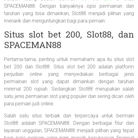
SPACEMAN88. Dengan banyaknya opsi permainan dan
taruhan yang bisa dimainkan, Slot88 menjadi pilihan yang
menarik dan menguntungkan bagi para pemain.
Situs slot bet 200, Slot88, dan
SPACEMAN88
Pertama-tama, penting untuk memahami apa itu situs slot
bet 200 dan Slot88. Situs slot bet 200 adalah platform
perjudian online yang menyediakan berbagai jenis
permainan slot yang dapat dimainkan dengan taruhan
minimal 200 rupiah. Sedangkan Slot88 merupakan salah
satu jenis permainan slot yang populer dan sering dicari oleh
para pemain judi online.
Salah satu situs terbaik dan terpercaya untuk bermain
Slot88 adalah SPACEMAN88. Dengan berbagai fitur dan
layanan unggulan, SPACEMAN88 menjadi pilihan yang tepat
bagi para pemain yang ingin meraih kesuksesan finansial