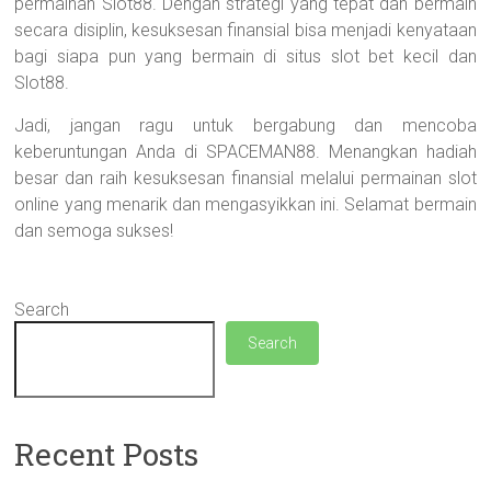
permainan Slot88. Dengan strategi yang tepat dan bermain
secara disiplin, kesuksesan finansial bisa menjadi kenyataan
bagi siapa pun yang bermain di situs slot bet kecil dan
Slot88.
Jadi, jangan ragu untuk bergabung dan mencoba
keberuntungan Anda di SPACEMAN88. Menangkan hadiah
besar dan raih kesuksesan finansial melalui permainan slot
online yang menarik dan mengasyikkan ini. Selamat bermain
dan semoga sukses!
Search
Search
Recent Posts