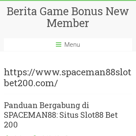
Skip
Berita Game Bonus New
to
content
Member
Menu
https://www.spaceman88slot
bet200.com/
Panduan Bergabung di
SPACEMAN88: Situs Slot88 Bet
200