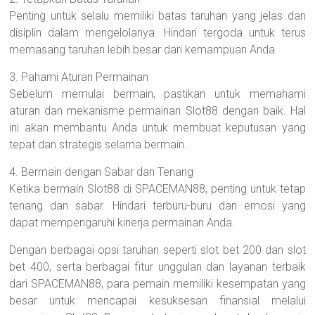
Penting untuk selalu memiliki batas taruhan yang jelas dan
disiplin dalam mengelolanya. Hindari tergoda untuk terus
memasang taruhan lebih besar dari kemampuan Anda.
3. Pahami Aturan Permainan
Sebelum memulai bermain, pastikan untuk memahami
aturan dan mekanisme permainan Slot88 dengan baik. Hal
ini akan membantu Anda untuk membuat keputusan yang
tepat dan strategis selama bermain.
4. Bermain dengan Sabar dan Tenang
Ketika bermain Slot88 di SPACEMAN88, penting untuk tetap
tenang dan sabar. Hindari terburu-buru dan emosi yang
dapat mempengaruhi kinerja permainan Anda.
Dengan berbagai opsi taruhan seperti slot bet 200 dan slot
bet 400, serta berbagai fitur unggulan dan layanan terbaik
dari SPACEMAN88, para pemain memiliki kesempatan yang
besar untuk mencapai kesuksesan finansial melalui