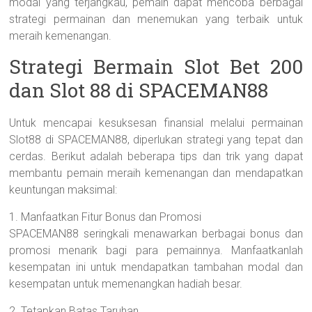
modal yang terjangkau, pemain dapat mencoba berbagai
strategi permainan dan menemukan yang terbaik untuk
meraih kemenangan.
Strategi Bermain Slot Bet 200
dan Slot 88 di SPACEMAN88
Untuk mencapai kesuksesan finansial melalui permainan
Slot88 di SPACEMAN88, diperlukan strategi yang tepat dan
cerdas. Berikut adalah beberapa tips dan trik yang dapat
membantu pemain meraih kemenangan dan mendapatkan
keuntungan maksimal:
1. Manfaatkan Fitur Bonus dan Promosi
SPACEMAN88 seringkali menawarkan berbagai bonus dan
promosi menarik bagi para pemainnya. Manfaatkanlah
kesempatan ini untuk mendapatkan tambahan modal dan
kesempatan untuk memenangkan hadiah besar.
2. Tetapkan Batas Taruhan