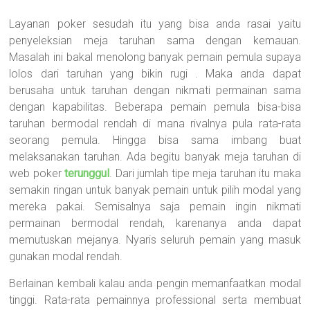
Layanan poker sesudah itu yang bisa anda rasai yaitu
penyeleksian meja taruhan sama dengan kemauan.
Masalah ini bakal menolong banyak pemain pemula supaya
lolos dari taruhan yang bikin rugi . Maka anda dapat
berusaha untuk taruhan dengan nikmati permainan sama
dengan kapabilitas. Beberapa pemain pemula bisa-bisa
taruhan bermodal rendah di mana rivalnya pula rata-rata
seorang pemula. Hingga bisa sama imbang buat
melaksanakan taruhan. Ada begitu banyak meja taruhan di
web poker
terunggul
. Dari jumlah tipe meja taruhan itu maka
semakin ringan untuk banyak pemain untuk pilih modal yang
mereka pakai. Semisalnya saja pemain ingin nikmati
permainan bermodal rendah, karenanya anda dapat
memutuskan mejanya. Nyaris seluruh pemain yang masuk
gunakan modal rendah.
Berlainan kembali kalau anda pengin memanfaatkan modal
tinggi. Rata-rata pemainnya professional serta membuat