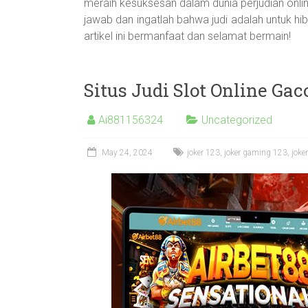
meraih kesuksesan dalam dunia perjudian onli
jawab dan ingatlah bahwa judi adalah untuk 
artikel ini bermanfaat dan selamat bermain!
Situs Judi Slot Online Gac
Ai881156324
Uncategorized
May 24, 2024
joker 123
,
joker gaming 123
,
joke