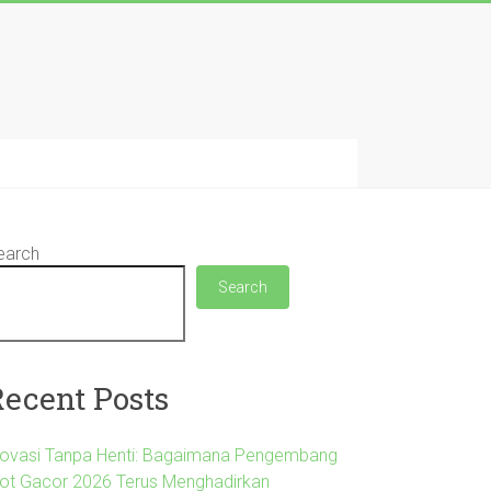
earch
Search
Recent Posts
novasi Tanpa Henti: Bagaimana Pengembang
lot Gacor 2026 Terus Menghadirkan