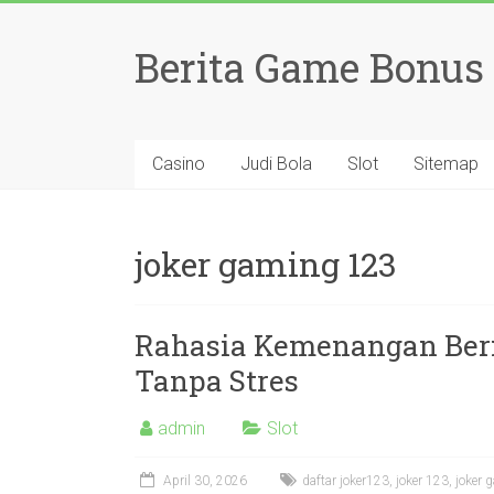
Skip
to
Berita Game Bonu
content
Casino
Judi Bola
Slot
Sitemap
joker gaming 123
Rahasia Kemenangan Berm
Tanpa Stres
admin
Slot
April 30, 2026
daftar joker123
,
joker 123
,
joker 