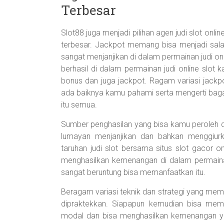
Terbesar
Slot88 juga menjadi pilihan agen judi slot onl
terbesar. Jackpot memang bisa menjadi sala
sangat menjanjikan di dalam permainan judi on
berhasil di dalam permainan judi online slo
bonus dan juga jackpot. Ragam variasi jack
ada baiknya kamu pahami serta mengerti baga
itu semua.
Sumber penghasilan yang bisa kamu peroleh 
lumayan menjanjikan dan bahkan menggiur
taruhan judi slot bersama situs slot gacor 
menghasilkan kemenangan di dalam permainan 
sangat beruntung bisa memanfaatkan itu.
Beragam variasi teknik dan strategi yang memb
dipraktekkan. Siapapun kemudian bisa mem
modal dan bisa menghasilkan kemenangan ya