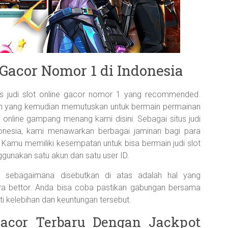
e Gacor Nomor 1 di Indonesia
itus judi slot online gacor nomor 1 yang recommended.
han yang kemudian memutuskan untuk bermain permainan
t
online gampang menang kami disini. Sebagai situs judi
onesia, kami menawarkan berbagai jaminan bagi para
Kamu memiliki kesempatan untuk bisa bermain judi slot
ggunakan satu akun dan satu user ID.
n sebagaimana disebutkan di atas adalah hal yang
ra bettor. Anda bisa coba pastikan gabungan bersama
kti kelebihan dan keuntungan tersebut.
Gacor Terbaru Dengan Jackpot