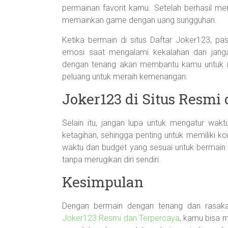
permainan favorit kamu. Setelah berhasil me
memainkan game dengan uang sungguhan.
Ketika bermain di situs Daftar Joker123, pas
emosi saat mengalami kekalahan dan janga
dengan tenang akan membantu kamu untuk m
peluang untuk meraih kemenangan.
Joker123 di Situs Resmi
Selain itu, jangan lupa untuk mengatur wa
ketagihan, sehingga penting untuk memiliki kon
waktu dan budget yang sesuai untuk bermain
tanpa merugikan diri sendiri.
Kesimpulan
Dengan bermain dengan tenang dan rasak
Joker123 Resmi dan Terpercaya
, kamu bisa 