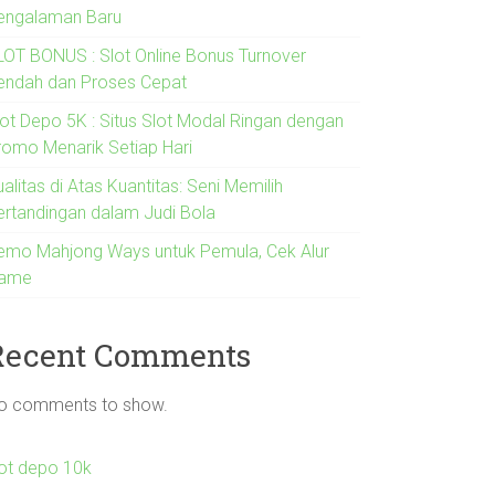
engalaman Baru
LOT BONUS : Slot Online Bonus Turnover
endah dan Proses Cepat
lot Depo 5K : Situs Slot Modal Ringan dengan
romo Menarik Setiap Hari
alitas di Atas Kuantitas: Seni Memilih
ertandingan dalam Judi Bola
emo Mahjong Ways untuk Pemula, Cek Alur
ame
Recent Comments
o comments to show.
lot depo 10k