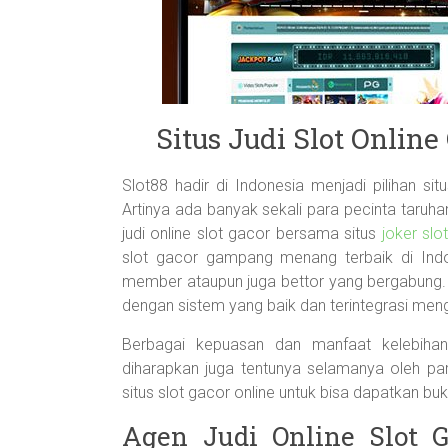
Situs Judi Slot Onlin
Slot88 hadir di Indonesia menjadi pilihan s
Artinya ada banyak sekali para pecinta taru
judi online slot gacor bersama situs
joker slo
slot gacor gampang menang terbaik di Ind
member ataupun juga bettor yang bergabung. 
dengan sistem yang baik dan terintegrasi men
Berbagai kepuasan dan manfaat kelebiha
diharapkan juga tentunya selamanya oleh pa
situs slot gacor online untuk bisa dapatkan bu
Agen Judi Online Slot 