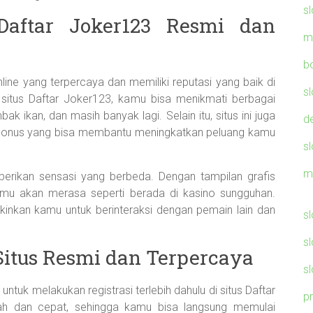
s
 Daftar Joker123 Resmi dan
m
b
ine yang terpercaya dan memiliki reputasi yang baik di
s
 situs Daftar Joker123, kamu bisa menikmati berbagai
 ikan, dan masih banyak lagi. Selain itu, situs ini juga
d
bonus yang bisa membantu meningkatkan peluang kamu
s
m
rikan sensasi yang berbeda. Dengan tampilan grafis
mu akan merasa seperti berada di kasino sungguhan.
ngkinkan kamu untuk berinteraksi dengan pemain lain dan
sl
sl
 Situs Resmi dan Terpercaya
sl
tuk melakukan registrasi terlebih dahulu di situs Daftar
p
ah dan cepat, sehingga kamu bisa langsung memulai