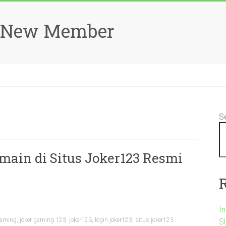
s New Member
S
ain di Situs Joker123 Resmi
I
gaming
,
joker gaming 123
,
joker123
,
login joker123
,
situs joker123
S