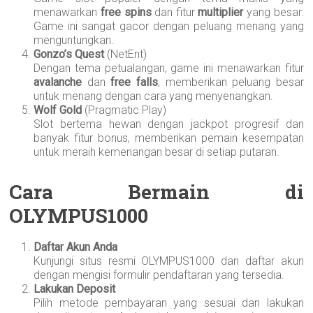
menawarkan
free spins
dan fitur
multiplier
yang besar.
Game ini sangat gacor dengan peluang menang yang
menguntungkan.
Gonzo’s Quest
(NetEnt)
Dengan tema petualangan, game ini menawarkan fitur
avalanche
dan
free falls
, memberikan peluang besar
untuk menang dengan cara yang menyenangkan.
Wolf Gold
(Pragmatic Play)
Slot bertema hewan dengan jackpot progresif dan
banyak fitur bonus, memberikan pemain kesempatan
untuk meraih kemenangan besar di setiap putaran.
Cara Bermain di
OLYMPUS1000
Daftar Akun Anda
Kunjungi situs resmi OLYMPUS1000 dan daftar akun
dengan mengisi formulir pendaftaran yang tersedia.
Lakukan Deposit
Pilih metode pembayaran yang sesuai dan lakukan