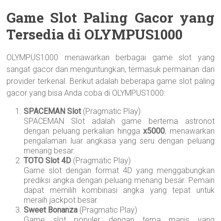
Game Slot Paling Gacor yang
Tersedia di OLYMPUS1000
OLYMPUS1000 menawarkan berbagai game slot yang
sangat gacor dan menguntungkan, termasuk permainan dari
provider terkenal. Berikut adalah beberapa game slot paling
gacor yang bisa Anda coba di OLYMPUS1000:
SPACEMAN Slot
(Pragmatic Play)
SPACEMAN Slot adalah game bertema astronot
dengan peluang perkalian hingga
x5000
, menawarkan
pengalaman luar angkasa yang seru dengan peluang
menang besar.
TOTO Slot 4D
(Pragmatic Play)
Game slot dengan format 4D yang menggabungkan
prediksi angka dengan peluang menang besar. Pemain
dapat memilih kombinasi angka yang tepat untuk
meraih jackpot besar.
Sweet Bonanza
(Pragmatic Play)
Game slot populer dengan tema manis yang