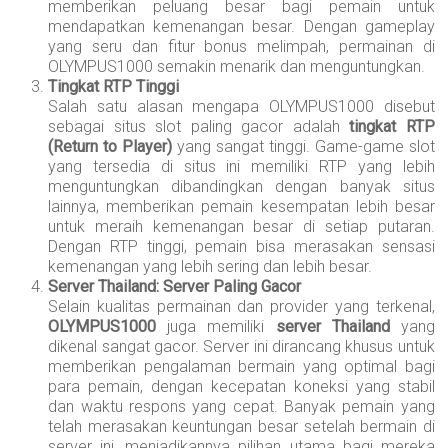
memberikan peluang besar bagi pemain untuk
mendapatkan kemenangan besar. Dengan gameplay
yang seru dan fitur bonus melimpah, permainan di
OLYMPUS1000 semakin menarik dan menguntungkan.
Tingkat RTP Tinggi
Salah satu alasan mengapa OLYMPUS1000 disebut
sebagai situs slot paling gacor adalah
tingkat RTP
(Return to Player)
yang sangat tinggi. Game-game slot
yang tersedia di situs ini memiliki RTP yang lebih
menguntungkan dibandingkan dengan banyak situs
lainnya, memberikan pemain kesempatan lebih besar
untuk meraih kemenangan besar di setiap putaran.
Dengan RTP tinggi, pemain bisa merasakan sensasi
kemenangan yang lebih sering dan lebih besar.
Server Thailand: Server Paling Gacor
Selain kualitas permainan dan provider yang terkenal,
OLYMPUS1000
juga memiliki
server Thailand
yang
dikenal sangat gacor. Server ini dirancang khusus untuk
memberikan pengalaman bermain yang optimal bagi
para pemain, dengan kecepatan koneksi yang stabil
dan waktu respons yang cepat. Banyak pemain yang
telah merasakan keuntungan besar setelah bermain di
server ini, menjadikannya pilihan utama bagi mereka