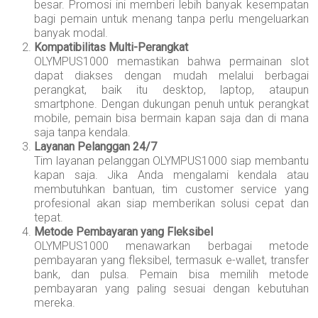
besar. Promosi ini memberi lebih banyak kesempatan
bagi pemain untuk menang tanpa perlu mengeluarkan
banyak modal.
Kompatibilitas Multi-Perangkat
OLYMPUS1000 memastikan bahwa permainan slot
dapat diakses dengan mudah melalui berbagai
perangkat, baik itu desktop, laptop, ataupun
smartphone. Dengan dukungan penuh untuk perangkat
mobile, pemain bisa bermain kapan saja dan di mana
saja tanpa kendala.
Layanan Pelanggan 24/7
Tim layanan pelanggan OLYMPUS1000 siap membantu
kapan saja. Jika Anda mengalami kendala atau
membutuhkan bantuan, tim customer service yang
profesional akan siap memberikan solusi cepat dan
tepat.
Metode Pembayaran yang Fleksibel
OLYMPUS1000 menawarkan berbagai metode
pembayaran yang fleksibel, termasuk e-wallet, transfer
bank, dan pulsa. Pemain bisa memilih metode
pembayaran yang paling sesuai dengan kebutuhan
mereka.