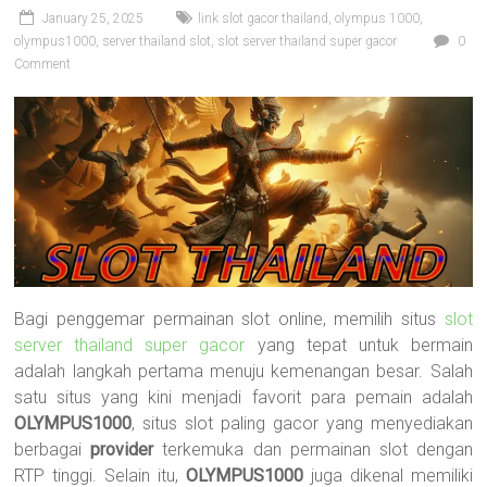
January 25, 2025
link slot gacor thailand
,
olympus 1000
,
olympus1000
,
server thailand slot
,
slot server thailand super gacor
0
Comment
Bagi penggemar permainan slot online, memilih situs
slot
server thailand super gacor
yang tepat untuk bermain
adalah langkah pertama menuju kemenangan besar. Salah
satu situs yang kini menjadi favorit para pemain adalah
OLYMPUS1000
, situs slot paling gacor yang menyediakan
berbagai
provider
terkemuka dan permainan slot dengan
RTP tinggi. Selain itu,
OLYMPUS1000
juga dikenal memiliki