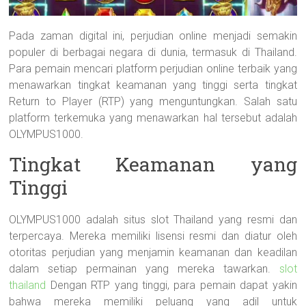
Pada zaman digital ini, perjudian online menjadi semakin
populer di berbagai negara di dunia, termasuk di Thailand.
Para pemain mencari platform perjudian online terbaik yang
menawarkan tingkat keamanan yang tinggi serta tingkat
Return to Player (RTP) yang menguntungkan. Salah satu
platform terkemuka yang menawarkan hal tersebut adalah
OLYMPUS1000.
Tingkat Keamanan yang
Tinggi
OLYMPUS1000 adalah situs slot Thailand yang resmi dan
terpercaya. Mereka memiliki lisensi resmi dan diatur oleh
otoritas perjudian yang menjamin keamanan dan keadilan
dalam setiap permainan yang mereka tawarkan.
slot
thailand
Dengan RTP yang tinggi, para pemain dapat yakin
bahwa mereka memiliki peluang yang adil untuk