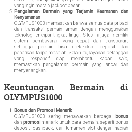
yang ingin meraih jackpot besar.
Pengalaman Bermain yang Terjamin Keamanan dan
Kenyamanan
OLYMPUS1000 memastikan bahwa semua data pribadi
dan transaksi pemain aman dengan menggunakan
teknologi enkripsi tingkat tinggi. Situs ini juga memiliki
sistem pembayaran yang cepat dan transparan,
sehingga pemain bisa melakukan deposit dan
penarikan tanpa masalah. Selain itu, layanan pelanggan
yang responsif siap membantu kapan saja,
memastikan pengalaman bermain yang lancar dan
menyenangkan.
Keuntungan Bermain di
OLYMPUS1000
Bonus dan Promosi Menarik
OLYMPUS1000 sering menawarkan berbagai
bonus
dan
promosi
menarik untuk para pemain, seperti bonus
deposit, cashback, dan turnamen slot dengan hadiah