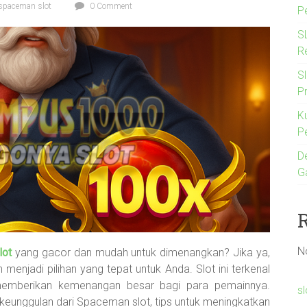
spaceman slot
0 Comment
P
S
R
S
P
Ku
P
D
G
N
lot
yang gacor dan mudah untuk dimenangkan? Jika ya,
njadi pilihan yang tepat untuk Anda. Slot ini terkenal
memberikan kemenangan besar bagi para pemainnya.
s
 keunggulan dari Spaceman slot, tips untuk meningkatkan