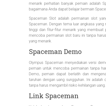
menarik perhatian banyak pemain adalah Sp
bagaimana Anda dapat belajar bermain Space
Spaceman Slot adalah permainan slot yang
Spaceman. Dengan tema luar angkasa yang m
tinggi dan fitur-fitur menarik yang membua
mencoba permainan slot baru ini tanpa harus 
yang menarik.
Spaceman Demo
Olympus Spaceman menyediakan versi dem
pemain untuk mencoba permainan tanpa h
Demo, pemain dapat berlatih dan mengen
taruhan dengan uang sungguhan. Ini adalah 
tanpa harus mengambil risiko kehilangan uang.
Link Spaceman