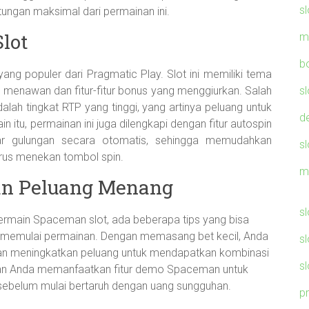
s
ngan maksimal dari permainan ini.
lot
m
b
ang populer dari Pragmatic Play. Slot ini memiliki tema
 menawan dan fitur-fitur bonus yang menggiurkan. Salah
s
lah tingkat RTP yang tinggi, yang artinya peluang untuk
d
 itu, permainan ini juga dilengkapi dengan fitur autospin
 gulungan secara otomatis, sehingga memudahkan
s
rus menekan tombol spin.
m
an Peluang Menang
sl
rmain Spaceman slot, ada beberapa tips yang bisa
aat memulai permainan. Dengan memasang bet kecil, Anda
sl
n meningkatkan peluang untuk mendapatkan kombinasi
sl
ikan Anda memanfaatkan fitur demo Spaceman untuk
sebelum mulai bertaruh dengan uang sungguhan.
p