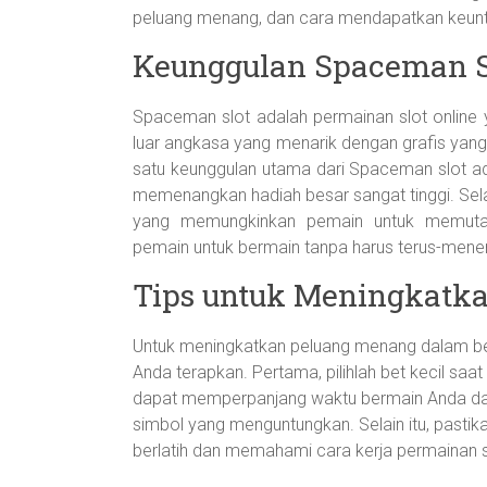
peluang menang, dan cara mendapatkan keuntu
Keunggulan Spaceman S
Spaceman slot adalah permainan slot online y
luar angkasa yang menarik dengan grafis yang
satu keunggulan utama dari Spaceman slot ada
memenangkan hadiah besar sangat tinggi. Selain
yang memungkinkan pemain untuk memutar
pemain untuk bermain tanpa harus terus-mene
Tips untuk Meningkatk
Untuk meningkatkan peluang menang dalam be
Anda terapkan. Pertama, pilihlah bet kecil s
dapat memperpanjang waktu bermain Anda da
simbol yang menguntungkan. Selain itu, past
berlatih dan memahami cara kerja permainan 