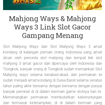
Mahjong Ways & Mahjong
Ways 3 Link Slot Gacor
Gampang Menang
Slot Mahjong Ways dan Slot Mahjong Ways 3 amat
kondang di kalangan pemain orang Indonesia yang amat
dicari oleh pencinta slot mahjong dan tempat link slot
mahjong 3 amat gacor dan dipercaya oleh Indonesia dan
Tiongkok, banyak orang di Tiongkok sudah memainkan Slot
Mahjong ways selama berabad-abad, dan permainan ini
sudah menjadi amat kondang di Dunia Barat selama seratus
tahun paling akhir bersama dengan bersama dengan punyai
banyak peminat di di dalam bermain game slotnya hari ini.
Memenangkan permainan membutuhkan keberuntungan
dan termasuk keterampilan, di di dalam bermain yang