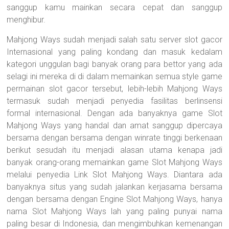
sanggup kamu mainkan secara cepat dan sanggup
menghibur.
Mahjong Ways sudah menjadi salah satu server slot gacor
Internasional yang paling kondang dan masuk kedalam
kategori unggulan bagi banyak orang para bettor yang ada
selagi ini mereka di di dalam memainkan semua style game
permainan slot gacor tersebut, lebih-lebih Mahjong Ways
termasuk sudah menjadi penyedia fasilitas berlinsensi
formal internasional. Dengan ada banyaknya game Slot
Mahjong Ways yang handal dan amat sanggup dipercaya
bersama dengan bersama dengan winrate tinggi berkenaan
berikut sesudah itu menjadi alasan utama kenapa jadi
banyak orang-orang memainkan game Slot Mahjong Ways
melalui penyedia Link Slot Mahjong Ways. Diantara ada
banyaknya situs yang sudah jalankan kerjasama bersama
dengan bersama dengan Engine Slot Mahjong Ways, hanya
nama Slot Mahjong Ways lah yang paling punyai nama
paling besar di Indonesia, dan mengimbuhkan kemenangan