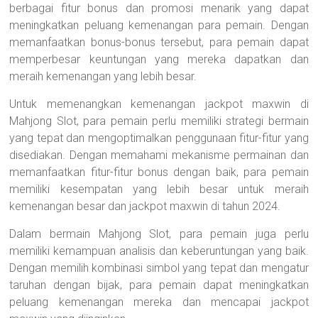
berbagai fitur bonus dan promosi menarik yang dapat
meningkatkan peluang kemenangan para pemain. Dengan
memanfaatkan bonus-bonus tersebut, para pemain dapat
memperbesar keuntungan yang mereka dapatkan dan
meraih kemenangan yang lebih besar.
Untuk memenangkan kemenangan jackpot maxwin di
Mahjong Slot, para pemain perlu memiliki strategi bermain
yang tepat dan mengoptimalkan penggunaan fitur-fitur yang
disediakan. Dengan memahami mekanisme permainan dan
memanfaatkan fitur-fitur bonus dengan baik, para pemain
memiliki kesempatan yang lebih besar untuk meraih
kemenangan besar dan jackpot maxwin di tahun 2024.
Dalam bermain Mahjong Slot, para pemain juga perlu
memiliki kemampuan analisis dan keberuntungan yang baik.
Dengan memilih kombinasi simbol yang tepat dan mengatur
taruhan dengan bijak, para pemain dapat meningkatkan
peluang kemenangan mereka dan mencapai jackpot