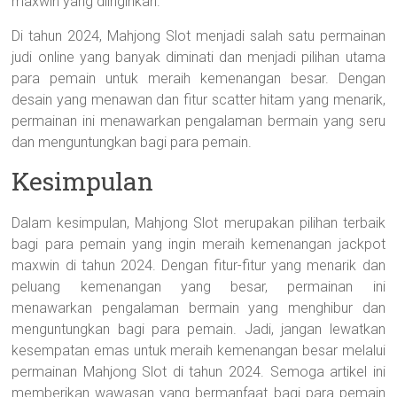
maxwin yang diinginkan.
Di tahun 2024, Mahjong Slot menjadi salah satu permainan
judi online yang banyak diminati dan menjadi pilihan utama
para pemain untuk meraih kemenangan besar. Dengan
desain yang menawan dan fitur scatter hitam yang menarik,
permainan ini menawarkan pengalaman bermain yang seru
dan menguntungkan bagi para pemain.
Kesimpulan
Dalam kesimpulan, Mahjong Slot merupakan pilihan terbaik
bagi para pemain yang ingin meraih kemenangan jackpot
maxwin di tahun 2024. Dengan fitur-fitur yang menarik dan
peluang kemenangan yang besar, permainan ini
menawarkan pengalaman bermain yang menghibur dan
menguntungkan bagi para pemain. Jadi, jangan lewatkan
kesempatan emas untuk meraih kemenangan besar melalui
permainan Mahjong Slot di tahun 2024. Semoga artikel ini
memberikan wawasan yang bermanfaat bagi para pemain