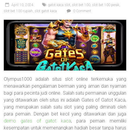
April 10, 2024
gatot kaca slot
,
slot bet 100
,
slot bet 100 perak
,
slot bet 100 rupiah
,
slot gatot kaca
0 Comment
Olympus1000 adalah situs slot online terkemuka yang
menawarkan pengalaman bermain yang aman dan nyaman
bagi para pecinta judi online. Salah satu permainan unggulan
yang ditawarkan oleh situs ini adalah Gates of Gatot Kaca,
yang merupakan salah satu slot yang paling diminati oleh
para pemain. Dengan bet kecil yang ditawarkan dan juga
demo gates of gatot kaca
, para pemain memiliki
kesempatan untuk memenangkan hadiah besar tanpa harus