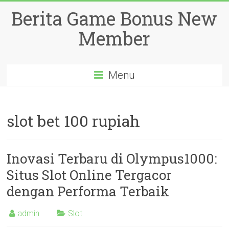
Skip
Berita Game Bonus New
to
content
Member
Menu
slot bet 100 rupiah
Inovasi Terbaru di Olympus1000:
Situs Slot Online Tergacor
dengan Performa Terbaik
admin
Slot