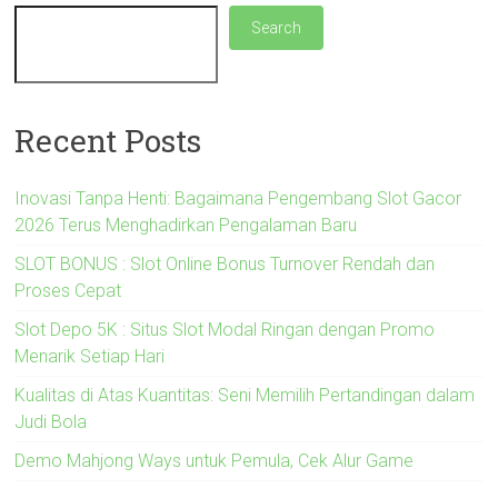
Search
Recent Posts
Inovasi Tanpa Henti: Bagaimana Pengembang Slot Gacor
2026 Terus Menghadirkan Pengalaman Baru
SLOT BONUS : Slot Online Bonus Turnover Rendah dan
Proses Cepat
Slot Depo 5K : Situs Slot Modal Ringan dengan Promo
Menarik Setiap Hari
Kualitas di Atas Kuantitas: Seni Memilih Pertandingan dalam
Judi Bola
Demo Mahjong Ways untuk Pemula, Cek Alur Game