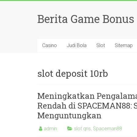
Skip
to
Berita Game Bonu
content
Casino
Judi Bola
Slot
Sitemap
slot deposit 10rb
Meningkatkan Pengalaman
Rendah di SPACEMAN88: So
Menguntungkan
admin
slot qris
,
Spaceman88