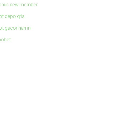
onus new member
ot depo qris
ot gacor hari ini
bobet