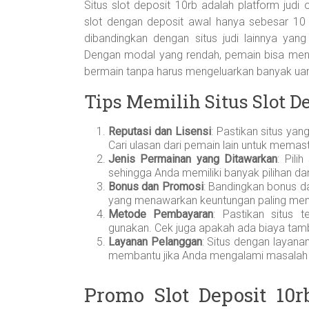
Situs slot deposit 10rb adalah platform jud
slot dengan deposit awal hanya sebesar 10 ri
dibandingkan dengan situs judi lainnya yan
Dengan modal yang rendah, pemain bisa meni
bermain tanpa harus mengeluarkan banyak ua
Tips Memilih Situs Slot De
Reputasi dan Lisensi
: Pastikan situs yan
Cari ulasan dari pemain lain untuk memas
Jenis Permainan yang Ditawarkan
: Pili
sehingga Anda memiliki banyak pilihan da
Bonus dan Promosi
: Bandingkan bonus da
yang menawarkan keuntungan paling mena
Metode Pembayaran
: Pastikan situs
gunakan. Cek juga apakah ada biaya tamb
Layanan Pelanggan
: Situs dengan layana
membantu jika Anda mengalami masalah a
Promo Slot Deposit 10