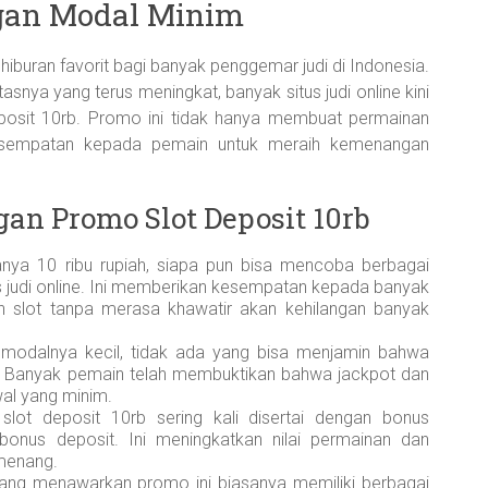
ngan Modal Minim
 hiburan favorit bagi banyak penggemar judi di Indonesia.
nya yang terus meningkat, banyak situs judi online kini
posit 10rb. Promo ini tidak hanya membuat permainan
 kesempatan kepada pemain untuk meraih kemenangan
n Promo Slot Deposit 10rb
anya 10 ribu rupiah, siapa pun bisa mencoba berbagai
us judi online. Ini memberikan kesempatan kepada banyak
n slot tanpa merasa khawatir akan kehilangan banyak
 modalnya kecil, tidak ada yang bisa menjamin bahwa
i. Banyak pemain telah membuktikan bahwa jackpot dan
wal yang minim.
slot deposit 10rb sering kali disertai dengan bonus
 bonus deposit. Ini meningkatkan nilai permainan dan
menang.
s yang menawarkan promo ini biasanya memiliki berbagai