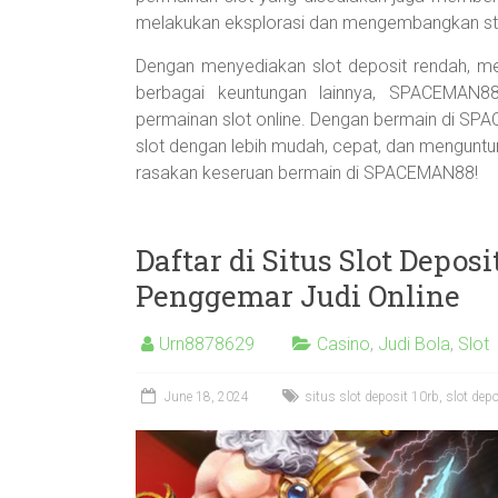
melakukan eksplorasi dan mengembangkan st
Dengan menyediakan slot deposit rendah, m
berbagai keuntungan lainnya, SPACEMAN8
permainan slot online. Dengan bermain di SP
slot dengan lebih mudah, cepat, dan menguntu
rasakan keseruan bermain di SPACEMAN88!
Daftar di Situs Slot Deposi
Penggemar Judi Online
Urn8878629
Casino
,
Judi Bola
,
Slot
June 18, 2024
situs slot deposit 10rb
,
slot dep