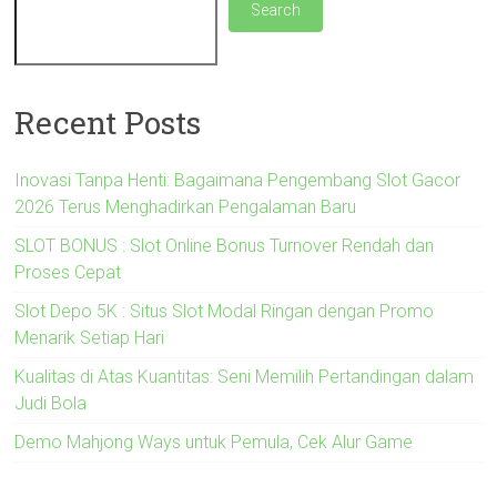
Search
Recent Posts
Inovasi Tanpa Henti: Bagaimana Pengembang Slot Gacor
2026 Terus Menghadirkan Pengalaman Baru
SLOT BONUS : Slot Online Bonus Turnover Rendah dan
Proses Cepat
Slot Depo 5K : Situs Slot Modal Ringan dengan Promo
Menarik Setiap Hari
Kualitas di Atas Kuantitas: Seni Memilih Pertandingan dalam
Judi Bola
Demo Mahjong Ways untuk Pemula, Cek Alur Game