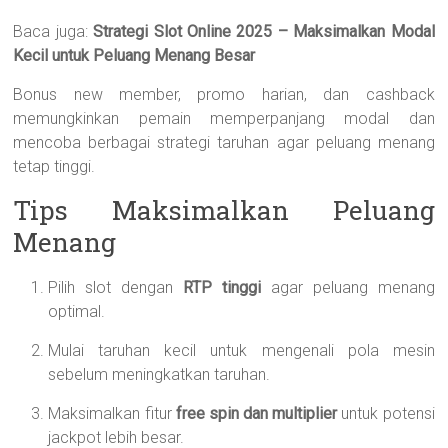
Baca juga:
Strategi Slot Online 2025 – Maksimalkan Modal
Kecil untuk Peluang Menang Besar
Bonus new member, promo harian, dan cashback
memungkinkan pemain memperpanjang modal dan
mencoba berbagai strategi taruhan agar peluang menang
tetap tinggi.
Tips Maksimalkan Peluang
Menang
Pilih slot dengan
RTP tinggi
agar peluang menang
optimal.
Mulai taruhan kecil untuk mengenali pola mesin
sebelum meningkatkan taruhan.
Maksimalkan fitur
free spin dan multiplier
untuk potensi
jackpot lebih besar.