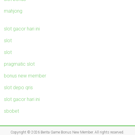
mahjong
slot gacor hari ini
slot
slot
pragmatic slot
bonus new member
slot depo qris
slot gacor hari ini
sbobet
Copyright © 2026
Berita Game Bonus New Member
. All rights reserved.