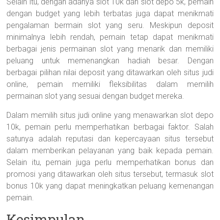
Selain itu, dengan adanya slot 10k dan slot depo 5k, pemain
dengan budget yang lebih terbatas juga dapat menikmati
pengalaman bermain slot yang seru. Meskipun deposit
minimalnya lebih rendah, pemain tetap dapat menikmati
berbagai jenis permainan slot yang menarik dan memiliki
peluang untuk memenangkan hadiah besar. Dengan
berbagai pilihan nilai deposit yang ditawarkan oleh situs judi
online, pemain memiliki fleksibilitas dalam memilih
permainan slot yang sesuai dengan budget mereka.
Dalam memilih situs judi online yang menawarkan slot depo
10k, pemain perlu memperhatikan berbagai faktor. Salah
satunya adalah reputasi dan kepercayaan situs tersebut
dalam memberikan pelayanan yang baik kepada pemain.
Selain itu, pemain juga perlu memperhatikan bonus dan
promosi yang ditawarkan oleh situs tersebut, termasuk slot
bonus 10k yang dapat meningkatkan peluang kemenangan
pemain.
Kesimpulan