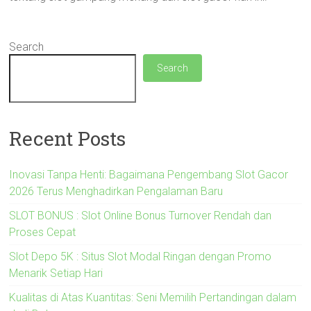
Search
Search
Recent Posts
Inovasi Tanpa Henti: Bagaimana Pengembang Slot Gacor
2026 Terus Menghadirkan Pengalaman Baru
SLOT BONUS : Slot Online Bonus Turnover Rendah dan
Proses Cepat
Slot Depo 5K : Situs Slot Modal Ringan dengan Promo
Menarik Setiap Hari
Kualitas di Atas Kuantitas: Seni Memilih Pertandingan dalam