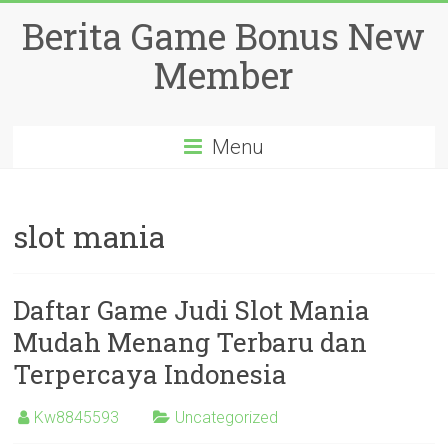
Skip
Berita Game Bonus New
to
content
Member
Menu
slot mania
Daftar Game Judi Slot Mania
Mudah Menang Terbaru dan
Terpercaya Indonesia
Kw8845593
Uncategorized