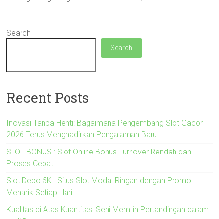
Search
Search
Recent Posts
Inovasi Tanpa Henti: Bagaimana Pengembang Slot Gacor
2026 Terus Menghadirkan Pengalaman Baru
SLOT BONUS : Slot Online Bonus Turnover Rendah dan
Proses Cepat
Slot Depo 5K : Situs Slot Modal Ringan dengan Promo
Menarik Setiap Hari
Kualitas di Atas Kuantitas: Seni Memilih Pertandingan dalam