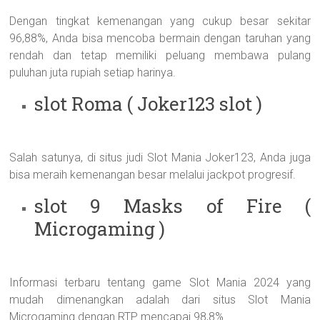
Dengan tingkat kemenangan yang cukup besar sekitar
96,88%, Anda bisa mencoba bermain dengan taruhan yang
rendah dan tetap memiliki peluang membawa pulang
puluhan juta rupiah setiap harinya.
slot Roma ( Joker123 slot )
Salah satunya, di situs judi Slot Mania Joker123, Anda juga
bisa meraih kemenangan besar melalui jackpot progresif.
slot 9 Masks of Fire (
Microgaming )
Informasi terbaru tentang game Slot Mania 2024 yang
mudah dimenangkan adalah dari situs Slot Mania
Microgaming dengan RTP mencapai 98,8%.