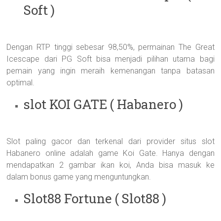
Soft )
Dengan RTP tinggi sebesar 98,50%, permainan The Great
Icescape dari PG Soft bisa menjadi pilihan utama bagi
pemain yang ingin meraih kemenangan tanpa batasan
optimal.
slot KOI GATE ( Habanero )
Slot paling gacor dan terkenal dari provider situs slot
Habanero online adalah game Koi Gate. Hanya dengan
mendapatkan 2 gambar ikan koi, Anda bisa masuk ke
dalam bonus game yang menguntungkan.
Slot88 Fortune ( Slot88 )