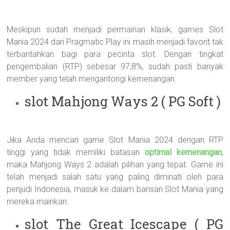
Meskipun sudah menjadi permainan klasik, games Slot
Mania 2024 dari Pragmatic Play ini masih menjadi favorit tak
terbantahkan bagi para pecinta slot. Dengan tingkat
pengembalian (RTP) sebesar 97,8%, sudah pasti banyak
member yang telah mengantongi kemenangan.
slot Mahjong Ways 2 ( PG Soft )
Jika Anda mencari game Slot Mania 2024 dengan RTP
tinggi yang tidak memiliki batasan
optimal kemenangan
,
maka Mahjong Ways 2 adalah pilihan yang tepat. Game ini
telah menjadi salah satu yang paling diminati oleh para
penjudi Indonesia, masuk ke dalam barisan Slot Mania yang
mereka mainkan.
slot The Great Icescape ( PG