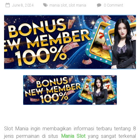
June 8, 2024
mania slot
,
slot mania
0 Comment
Slot Mania ingin membagikan informasi terbaru tentang 8
jenis permainan di situs
Mania Slot
yang sangat terkenal