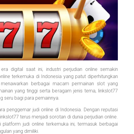
a digital saat ini, industri perjudian online semakin
nline terkemuka di Indonesia yang patut diperhitungkan
 menawarkan berbagai macam permainan slot yang
ainan yang tinggi serta beragam jenis tema, linkslot77
 seru bagi para pemainnya.
ara penggemar judi online di Indonesia. Dengan reputasi
nkslot77 terus menjadi sorotan di dunia perjudian online.
i platform judi online terkemuka ini, termasuk berbagai
lan yang dimiliki.