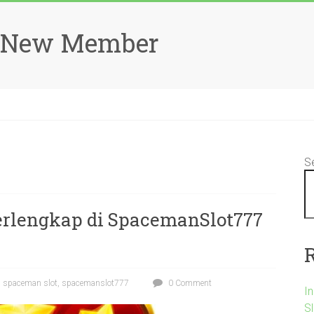
s New Member
S
erlengkap di SpacemanSlot777
,
spaceman slot
,
spacemanslot777
0 Comment
I
S