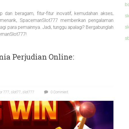
b
 dan beragam, fitur-fitur inovatif, kemudahan akses,
sl
i menarik, SpacemanSlot777 memberikan pengalaman
sl
i para pemainnya. Jadi, tunggu apalagi? Bergabunglah
emanSlot777!
s
ia Perjudian Online:
or 777
,
slot77
,
slot777
0 Comment