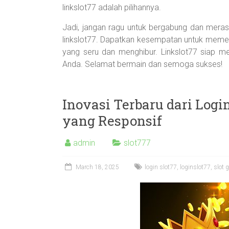
linkslot77 adalah pilihannya.
Jadi, jangan ragu untuk bergabung dan mera
linkslot77. Dapatkan kesempatan untuk memen
yang seru dan menghibur. Linkslot77 siap me
Anda. Selamat bermain dan semoga sukses!
Inovasi Terbaru dari Login
yang Responsif
admin
slot777
March 18, 2025
login slot77
,
loginslot77
,
slot 