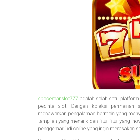
spacemanslot777
adalah salah satu platform 
pecinta slot. Dengan koleksi permainan
menawarkan pengalaman bermain yang menye
tampilan yang menarik dan fitur-fitur yang in
penggemar judi online yang ingin merasakan s