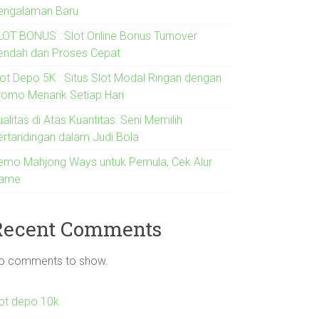
engalaman Baru
LOT BONUS : Slot Online Bonus Turnover
endah dan Proses Cepat
lot Depo 5K : Situs Slot Modal Ringan dengan
romo Menarik Setiap Hari
alitas di Atas Kuantitas: Seni Memilih
ertandingan dalam Judi Bola
emo Mahjong Ways untuk Pemula, Cek Alur
ame
Recent Comments
o comments to show.
lot depo 10k