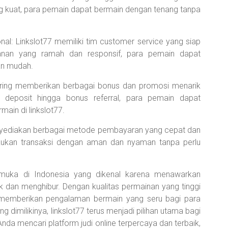
ng kuat, para pemain dapat bermain dengan tenang tanpa
al: Linkslot77 memiliki tim customer service yang siap
nan yang ramah dan responsif, para pemain dapat
an mudah.
ering memberikan berbagai bonus dan promosi menarik
 deposit hingga bonus referral, para pemain dapat
ain di linkslot77.
enyediakan berbagai metode pembayaran yang cepat dan
ukan transaksi dengan aman dan nyaman tanpa perlu
rkemuka di Indonesia yang dikenal karena menawarkan
dan menghibur. Dengan kualitas permainan yang tinggi
 memberikan pengalaman bermain yang seru bagi para
dimilikinya, linkslot77 terus menjadi pilihan utama bagi
Anda mencari platform judi online terpercaya dan terbaik,