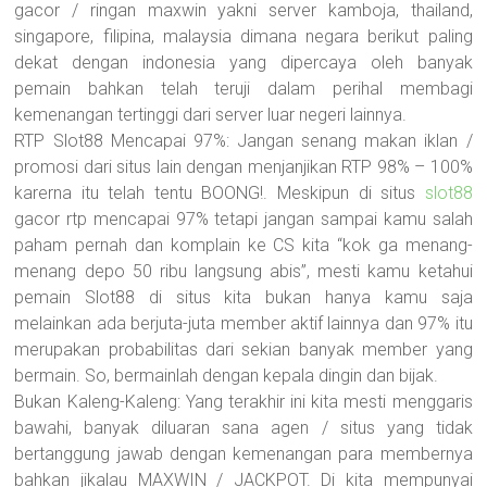
gacor / ringan maxwin yakni server kamboja, thailand,
singapore, filipina, malaysia dimana negara berikut paling
dekat dengan indonesia yang dipercaya oleh banyak
pemain bahkan telah teruji dalam perihal membagi
kemenangan tertinggi dari server luar negeri lainnya.
RTP Slot88 Mencapai 97%: Jangan senang makan iklan /
promosi dari situs lain dengan menjanjikan RTP 98% – 100%
karerna itu telah tentu BOONG!. Meskipun di situs
slot88
gacor rtp mencapai 97% tetapi jangan sampai kamu salah
paham pernah dan komplain ke CS kita “kok ga menang-
menang depo 50 ribu langsung abis”, mesti kamu ketahui
pemain Slot88 di situs kita bukan hanya kamu saja
melainkan ada berjuta-juta member aktif lainnya dan 97% itu
merupakan probabilitas dari sekian banyak member yang
bermain. So, bermainlah dengan kepala dingin dan bijak.
Bukan Kaleng-Kaleng: Yang terakhir ini kita mesti menggaris
bawahi, banyak diluaran sana agen / situs yang tidak
bertanggung jawab dengan kemenangan para membernya
bahkan jikalau MAXWIN / JACKPOT. Di kita mempunyai