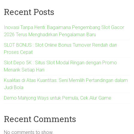
Recent Posts
Inovasi Tanpa Henti: Bagaimana Pengembang Slot Gacor
2026 Terus Menghadirkan Pengalaman Baru
SLOT BONUS : Slot Online Bonus Turnover Rendah dan
Proses Cepat
Slot Depo 5K : Situs Slot Modal Ringan dengan Promo
Menarik Setiap Hari
Kualitas di Atas Kuantitas: Seni Memilih Pertandingan dalam
Judi Bola
Demo Mahjong Ways untuk Pemula, Cek Alur Game
Recent Comments
No comments to show.