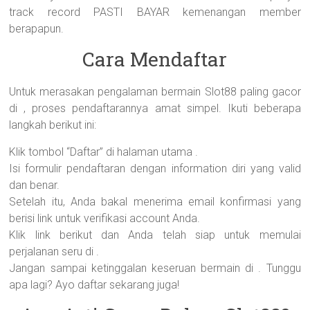
track record PASTI BAYAR kemenangan member
berapapun.
Cara Mendaftar
Untuk merasakan pengalaman bermain Slot88 paling gacor
di , proses pendaftarannya amat simpel. Ikuti beberapa
langkah berikut ini:
Klik tombol “Daftar” di halaman utama .
Isi formulir pendaftaran dengan information diri yang valid
dan benar.
Setelah itu, Anda bakal menerima email konfirmasi yang
berisi link untuk verifikasi account Anda.
Klik link berikut dan Anda telah siap untuk memulai
perjalanan seru di .
Jangan sampai ketinggalan keseruan bermain di . Tunggu
apa lagi? Ayo daftar sekarang juga!