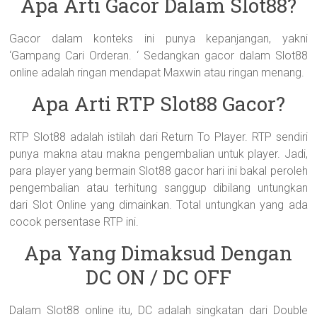
Apa Arti Gacor Dalam Slot88?
Gacor dalam konteks ini punya kepanjangan, yakni
‘Gampang Cari Orderan. ‘ Sedangkan gacor dalam Slot88
online adalah ringan mendapat Maxwin atau ringan menang.
Apa Arti RTP Slot88 Gacor?
RTP Slot88 adalah istilah dari Return To Player. RTP sendiri
punya makna atau makna pengembalian untuk player. Jadi,
para player yang bermain Slot88 gacor hari ini bakal peroleh
pengembalian atau terhitung sanggup dibilang untungkan
dari Slot Online yang dimainkan. Total untungkan yang ada
cocok persentase RTP ini.
Apa Yang Dimaksud Dengan
DC ON / DC OFF
Dalam Slot88 online itu, DC adalah singkatan dari Double