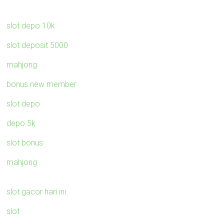
slot depo 10k
slot deposit 5000
mahjong
bonus new member
slot depo
depo 5k
slot bonus
mahjong
slot gacor hari ini
slot