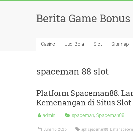
Skip
to
Berita Game Bonu
content
Casino
Judi Bola
Slot
Sitemap
spaceman 88 slot
Platform Spaceman88: La
Kemenangan di Situs Slot
admin
spaceman
,
Spaceman88
June 16, 2026
apk spaceman88
,
Daftar space