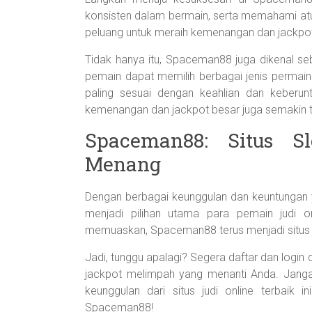
konsisten dalam bermain, serta memahami atu
peluang untuk meraih kemenangan dan jackpot
Tidak hanya itu, Spaceman88 juga dikenal se
pemain dapat memilih berbagai jenis permaina
paling sesuai dengan keahlian dan keberun
kemenangan dan jackpot besar juga semakin ti
Spaceman88: Situs S
Menang
Dengan berbagai keunggulan dan keuntungan 
menjadi pilihan utama para pemain judi o
memuaskan, Spaceman88 terus menjadi situs jud
Jadi, tunggu apalagi? Segera daftar dan logi
jackpot melimpah yang menanti Anda. Jangan
keunggulan dari situs judi online terbaik 
Spaceman88!