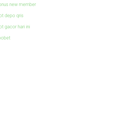
onus new member
ot depo qris
ot gacor hari ini
bobet