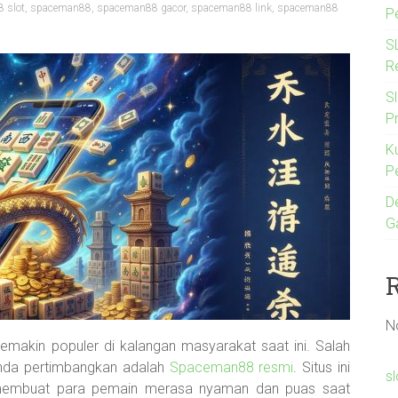
 slot
,
spaceman88
,
spaceman88 gacor
,
spaceman88 link
,
spaceman88
P
S
R
S
P
Ku
P
D
G
N
semakin populer di kalangan masyarakat saat ini. Salah
 Anda pertimbangkan adalah
Spaceman88 resmi
. Situs ini
s
 membuat para pemain merasa nyaman dan puas saat