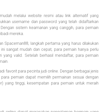
dah melalui website resmi atau link alternatif yang
ukkan username dan password yang telah didaftarkan
 Dengan sistem keamanan yang canggih, para pemain
ribadi mereka.
an Spaceman88, langkah pertama yang harus dilakukan
 ini sangat mudah dan cepat, para pemain hanya perlu
ri yang valid. Setelah berhasil mendaftar, para pemain
main.
 favorit para pecinta judi online. Dengan berbagai jenis
, para pemain dapat memilih permainan sesuai dengan
r) yang tinggi, kesempatan para pemain untuk meraih
di online dapat merasakan pengalaman bermain yang