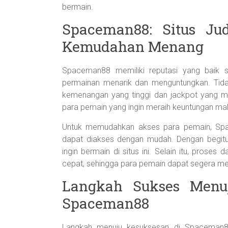
bermain.
Spaceman88: Situs Ju
Kemudahan Menang
Spaceman88 memiliki reputasi yang baik s
permainan menarik dan menguntungkan. Tidak
kemenangan yang tinggi dan jackpot yang meli
para pemain yang ingin meraih keuntungan ma
Untuk memudahkan akses para pemain, Spac
dapat diakses dengan mudah. Dengan begitu, 
ingin bermain di situs ini. Selain itu, pros
cepat, sehingga para pemain dapat segera m
Langkah Sukses Menu
Spaceman88
Langkah menuju kesuksesan di Spaceman88 