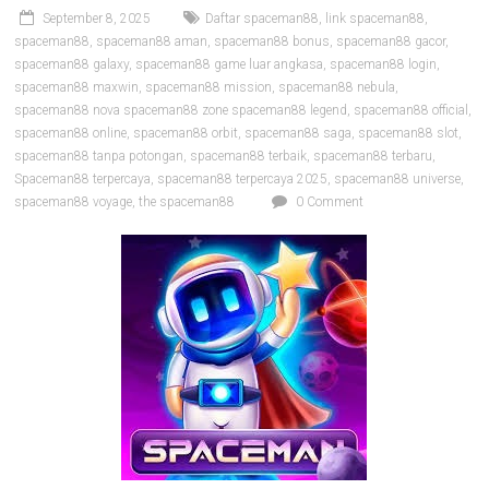
September 8, 2025
Daftar spaceman88
,
link spaceman88
,
spaceman88
,
spaceman88 aman
,
spaceman88 bonus
,
spaceman88 gacor
,
spaceman88 galaxy
,
spaceman88 game luar angkasa
,
spaceman88 login
,
spaceman88 maxwin
,
spaceman88 mission
,
spaceman88 nebula
,
spaceman88 nova spaceman88 zone spaceman88 legend
,
spaceman88 official
,
spaceman88 online
,
spaceman88 orbit
,
spaceman88 saga
,
spaceman88 slot
,
spaceman88 tanpa potongan
,
spaceman88 terbaik
,
spaceman88 terbaru
,
Spaceman88 terpercaya
,
spaceman88 terpercaya 2025
,
spaceman88 universe
,
spaceman88 voyage
,
the spaceman88
0 Comment