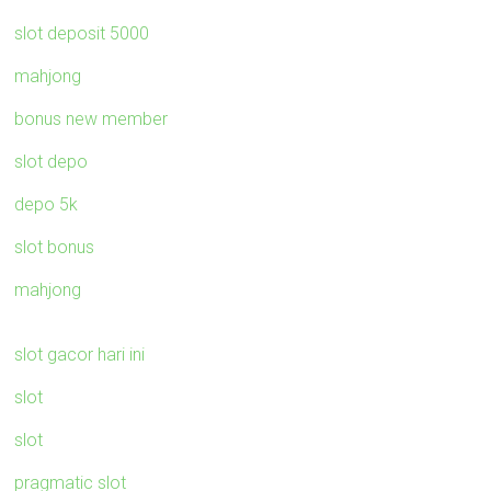
slot deposit 5000
mahjong
bonus new member
slot depo
depo 5k
slot bonus
mahjong
slot gacor hari ini
slot
slot
pragmatic slot