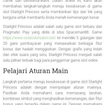
cantik dan berwarna-warni. Dalam artikel ini, kami akan
membahas langkah-langkah menuju kesuksesan di game
slot Starlight Princess serta memberikan tips dan trik yang
berguna untuk membantu Anda meraih kemenangan besar.
Starlight Princess adalah salah satu game slot terbaru dari
Pragmatic Play yang dirilis di situs Spaceman88. Game
https://www.vividcolorsalon.net/
ini memiliki 5 gulungan dan
20 garis pembayaran yang menawarkan berbagai fitur
bonus dan hadiah menggiurkan. Dengan grafis yang indah
dan efek suara yang seru, Starlight Princess menjadi salah
satu pilihan terbaik bagi para penggemar game slot online.
Pelajari Aturan Main
Langkah pertama menuju kesuksesan di game slot Starlight
Princess adalah dengan mempelajari aturan mainnya.
Pastikan Anda memahami cara memasang taruhan,
kombinasi simbol yang menghasilkan kemenangan, dan fitur
bonus yang tersedia dalam game ini. Dengan memahami