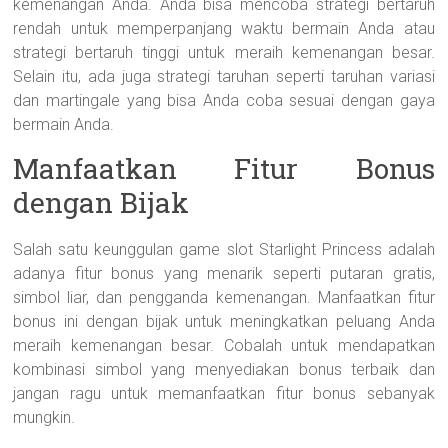
kemenangan Anda. Anda bisa mencoba strategi bertaruh
rendah untuk memperpanjang waktu bermain Anda atau
strategi bertaruh tinggi untuk meraih kemenangan besar.
Selain itu, ada juga strategi taruhan seperti taruhan variasi
dan martingale yang bisa Anda coba sesuai dengan gaya
bermain Anda.
Manfaatkan Fitur Bonus
dengan Bijak
Salah satu keunggulan game slot Starlight Princess adalah
adanya fitur bonus yang menarik seperti putaran gratis,
simbol liar, dan pengganda kemenangan. Manfaatkan fitur
bonus ini dengan bijak untuk meningkatkan peluang Anda
meraih kemenangan besar. Cobalah untuk mendapatkan
kombinasi simbol yang menyediakan bonus terbaik dan
jangan ragu untuk memanfaatkan fitur bonus sebanyak
mungkin.