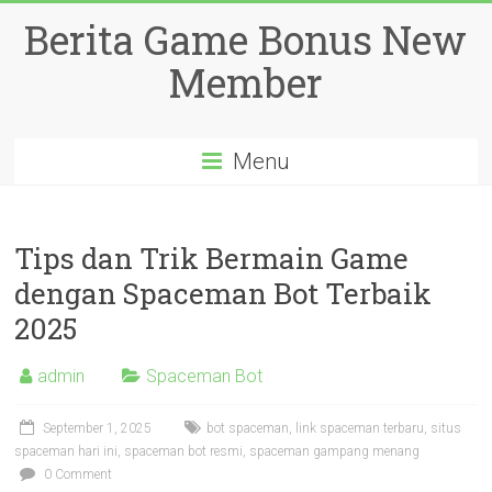
Skip
Berita Game Bonus New
to
content
Member
Menu
Tips dan Trik Bermain Game
dengan Spaceman Bot Terbaik
2025
admin
Spaceman Bot
September 1, 2025
bot spaceman
,
link spaceman terbaru
,
situs
spaceman hari ini
,
spaceman bot resmi
,
spaceman gampang menang
0 Comment