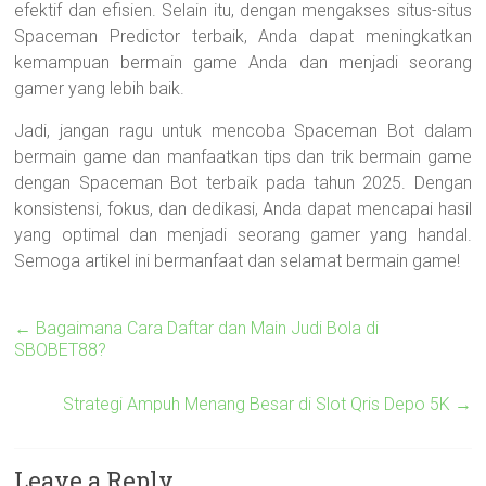
efektif dan efisien. Selain itu, dengan mengakses situs-situs
Spaceman Predictor terbaik, Anda dapat meningkatkan
kemampuan bermain game Anda dan menjadi seorang
gamer yang lebih baik.
Jadi, jangan ragu untuk mencoba Spaceman Bot dalam
bermain game dan manfaatkan tips dan trik bermain game
dengan Spaceman Bot terbaik pada tahun 2025. Dengan
konsistensi, fokus, dan dedikasi, Anda dapat mencapai hasil
yang optimal dan menjadi seorang gamer yang handal.
Semoga artikel ini bermanfaat dan selamat bermain game!
←
Bagaimana Cara Daftar dan Main Judi Bola di
SBOBET88?
Strategi Ampuh Menang Besar di Slot Qris Depo 5K
→
Leave a Reply