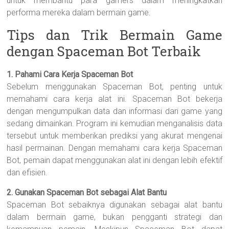
untuk membantu para gamers dalam meningkatkan
performa mereka dalam bermain game.
Tips dan Trik Bermain Game
dengan Spaceman Bot Terbaik
1. Pahami Cara Kerja Spaceman Bot
Sebelum menggunakan Spaceman Bot, penting untuk
memahami cara kerja alat ini. Spaceman Bot bekerja
dengan mengumpulkan data dan informasi dari game yang
sedang dimainkan. Program ini kemudian menganalisis data
tersebut untuk memberikan prediksi yang akurat mengenai
hasil permainan. Dengan memahami cara kerja Spaceman
Bot, pemain dapat menggunakan alat ini dengan lebih efektif
dan efisien.
2. Gunakan Spaceman Bot sebagai Alat Bantu
Spaceman Bot sebaiknya digunakan sebagai alat bantu
dalam bermain game, bukan pengganti strategi dan