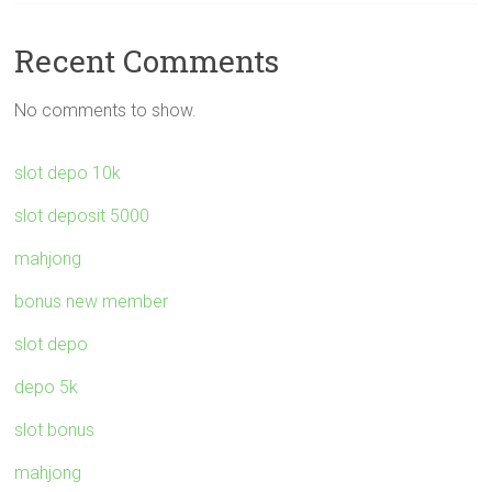
Recent Comments
No comments to show.
slot depo 10k
slot deposit 5000
mahjong
bonus new member
slot depo
depo 5k
slot bonus
mahjong