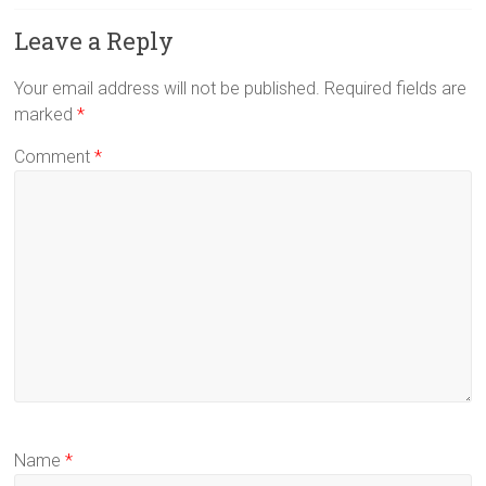
Leave a Reply
Your email address will not be published.
Required fields are
marked
*
Comment
*
Name
*