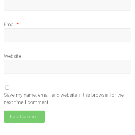
Email
*
Website
Save my name, email, and website in this browser for the
next time I comment.