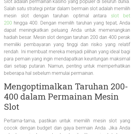
Slot adalah permainan kasino yang populer di seluruh dunia.
Salah satu strategi pintar dalam bermain slot adalah memilih
mesin slot dengan taruhan optimal antara
slot bet
200
hingga 400. Dengan memilih taruhan yang tepat, Anda
dapat meningkatkan peluang Anda untuk memenangkan
hadiah besar. Mesin slot dengan taruhan 200 dan 400 perak
memiliki pembayaran yang tinggi dan risiko yang relatif
rendah. Ini membuat mereka menjadi pilihan yang ideal bagi
para pemain yang ingin mendapatkan keuntungan maksimal
dari setiap putaran. Namun, penting untuk memperhatikan
beberapa hal sebelum memulai permainan.
Mengoptimalkan Taruhan 200-
400 dalam Permainan Mesin
Slot
Pertama-tama, pastikan untuk memilih mesin slot yang
cocok dengan budget dan gaya bermain Anda. Jika Anda