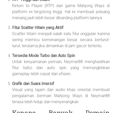
Return to Player (RTP) dari game Mahjong Ways di
platform ini tergolong tinggi. Hal ini membuat peluang
menang jauh lebih besar dibanding platform lainnya.
Fitur Scatter Hitam yang Aktif
Scatter hitam menjadi salah satu fitur unggulan karena
sering memicu kemenangan besar secara berturut-
turut, terutama jika dimainkan di jam gacor tertentu.
Tersedia Mode Turbo dan Auto Spin
Untuk kenyamanan pemain, Neymar88 menghadirkan
fitur turbo dan auto spin yang memungkinkan
gameplay lebih cepat dan efisien.
Grafik dan Suara Imersif
Visual yang tajam dan audio khas oriental membuat
pengalaman bermain Mahjong Ways di Neymar88
terasa lebih hidup dan menyenangkan.
Kenapa Banyak Pemain