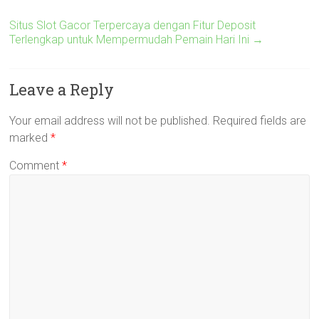
Situs Slot Gacor Terpercaya dengan Fitur Deposit
Terlengkap untuk Mempermudah Pemain Hari Ini
→
Leave a Reply
Your email address will not be published.
Required fields are
marked
*
Comment
*