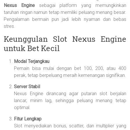
Nexus Engine
sebagai platform yang memungkinkan
taruhan ringan namun tetap memiliki peluang menang besar.
Pengalaman bermain pun jadi lebih nyaman dan bebas
stres.
Keunggulan Slot Nexus Engine
untuk Bet Kecil
Modal Terjangkau
Pemain bisa mulai dengan bet 100, 200, atau 400
perak, tetap berpeluang meraih kemenangan signifikan.
Server Stabil
Nexus Engine dirancang agar putaran slot berjalan
lancar, minim lag, sehingga peluang menang tetap
optimal.
Fitur Lengkap
Slot menyediakan bonus, scatter, dan multiplier yang