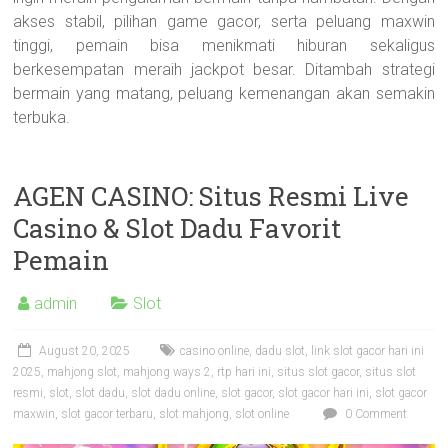
akses stabil, pilihan game gacor, serta peluang maxwin
tinggi, pemain bisa menikmati hiburan sekaligus
berkesempatan meraih jackpot besar. Ditambah strategi
bermain yang matang, peluang kemenangan akan semakin
terbuka.
AGEN CASINO: Situs Resmi Live
Casino & Slot Dadu Favorit
Pemain
admin
Slot
August 20, 2025
casino online
,
dadu slot
,
link slot gacor hari ini
2025
,
mahjong slot
,
mahjong ways 2
,
rtp hari ini
,
situs slot gacor
,
situs slot
resmi
,
slot
,
slot dadu
,
slot dadu online
,
slot gacor
,
slot gacor hari ini
,
slot gacor
maxwin
,
slot gacor terbaru
,
slot mahjong
,
slot online
0 Comment