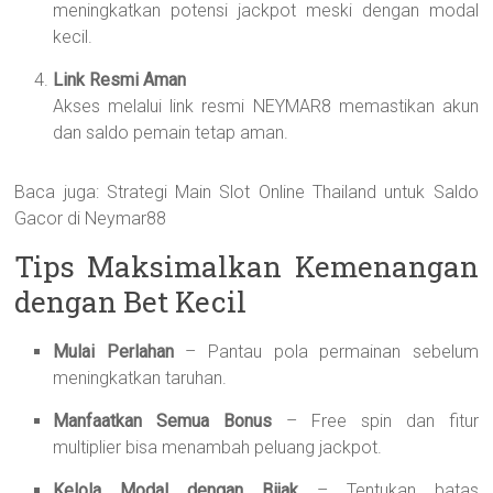
meningkatkan potensi jackpot meski dengan modal
kecil.
Link Resmi Aman
Akses melalui link resmi NEYMAR8 memastikan akun
dan saldo pemain tetap aman.
Baca juga: Strategi Main Slot Online Thailand untuk Saldo
Gacor di Neymar88
Tips Maksimalkan Kemenangan
dengan Bet Kecil
Mulai Perlahan
– Pantau pola permainan sebelum
meningkatkan taruhan.
Manfaatkan Semua Bonus
– Free spin dan fitur
multiplier bisa menambah peluang jackpot.
Kelola Modal dengan Bijak
– Tentukan batas