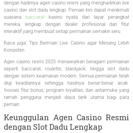
dengan hadirnya agen casino resmi yang menghadirkan live
casino dan slot dadu lengkap. Pemain kini dapat menikmati
suasana
baccarat
kasino nyata dari layar perangkat
mereka, lengkap dengan dealer profesional dan fitur
interaktif yang membuat setiap permainan semakin seru.
Baca juga: Tips Bermain Live Casino agar Menang Lebih
Konsisten
Agen casino resmi 2025 menawarkan beragam permainan
seperti baccarat, roulette, blackjack, hingga slot dadu
dengan sistem keamanan modern. Semua permainan telah
diuji keadilannya sehingga hasilnya benar-benar acak.
Inovasi fitur bonus, program loyalitas, dan antarmuka yang
ramah pengguna menjadi daya tarik utama bagi para
pemain.
Keunggulan Agen Casino Resmi
dengan Slot Dadu Lengkap