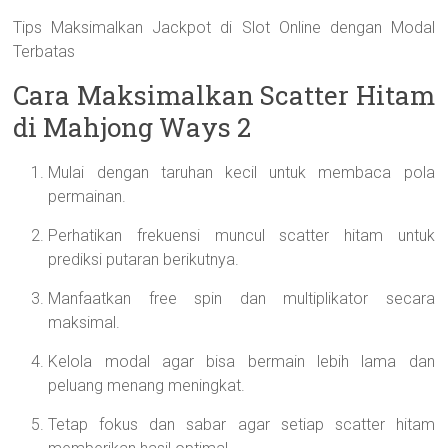
Tips Maksimalkan Jackpot di Slot Online dengan Modal
Terbatas
Cara Maksimalkan Scatter Hitam
di Mahjong Ways 2
Mulai dengan taruhan kecil untuk membaca pola
permainan.
Perhatikan frekuensi muncul scatter hitam untuk
prediksi putaran berikutnya.
Manfaatkan free spin dan multiplikator secara
maksimal.
Kelola modal agar bisa bermain lebih lama dan
peluang menang meningkat.
Tetap fokus dan sabar agar setiap scatter hitam