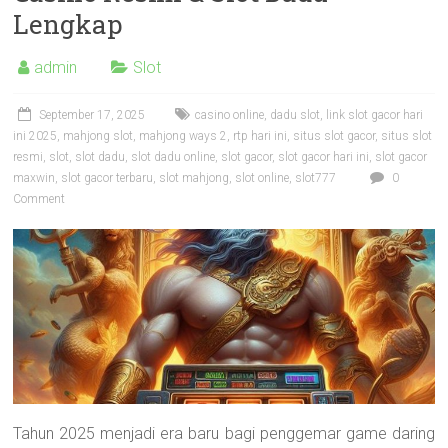
Lengkap
admin
Slot
September 17, 2025
casino online
,
dadu slot
,
link slot gacor hari
ini 2025
,
mahjong slot
,
mahjong ways 2
,
rtp hari ini
,
situs slot gacor
,
situs slot
resmi
,
slot
,
slot dadu
,
slot dadu online
,
slot gacor
,
slot gacor hari ini
,
slot gacor
maxwin
,
slot gacor terbaru
,
slot mahjong
,
slot online
,
slot777
0
Comment
Tahun 2025 menjadi era baru bagi penggemar game daring