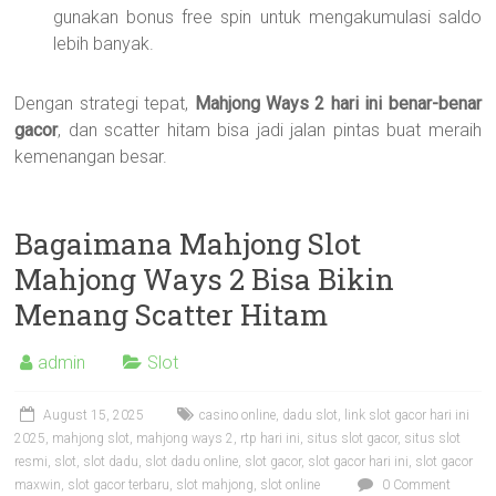
gunakan bonus free spin untuk mengakumulasi saldo
lebih banyak.
Dengan strategi tepat,
Mahjong Ways 2 hari ini benar-benar
gacor
, dan scatter hitam bisa jadi jalan pintas buat meraih
kemenangan besar.
Bagaimana Mahjong Slot
Mahjong Ways 2 Bisa Bikin
Menang Scatter Hitam
admin
Slot
August 15, 2025
casino online
,
dadu slot
,
link slot gacor hari ini
2025
,
mahjong slot
,
mahjong ways 2
,
rtp hari ini
,
situs slot gacor
,
situs slot
resmi
,
slot
,
slot dadu
,
slot dadu online
,
slot gacor
,
slot gacor hari ini
,
slot gacor
maxwin
,
slot gacor terbaru
,
slot mahjong
,
slot online
0 Comment