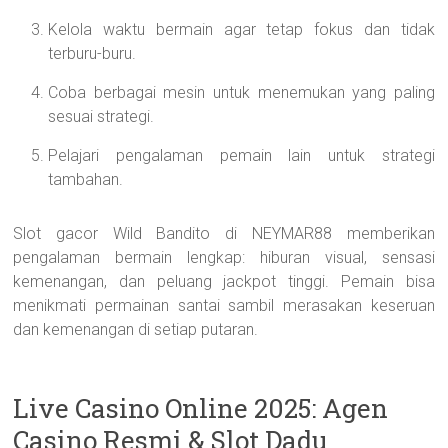
Kelola waktu bermain agar tetap fokus dan tidak
terburu-buru.
Coba berbagai mesin untuk menemukan yang paling
sesuai strategi.
Pelajari pengalaman pemain lain untuk strategi
tambahan.
Slot gacor Wild Bandito di NEYMAR88 memberikan
pengalaman bermain lengkap: hiburan visual, sensasi
kemenangan, dan peluang jackpot tinggi. Pemain bisa
menikmati permainan santai sambil merasakan keseruan
dan kemenangan di setiap putaran.
Live Casino Online 2025: Agen
Casino Resmi & Slot Dadu