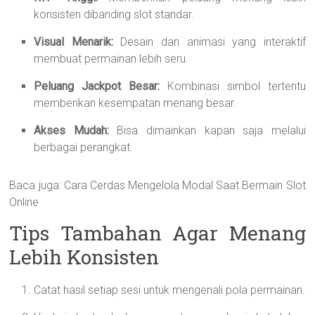
konsisten dibanding slot standar.
Visual Menarik:
Desain dan animasi yang interaktif
membuat permainan lebih seru.
Peluang Jackpot Besar:
Kombinasi simbol tertentu
memberikan kesempatan menang besar.
Akses Mudah:
Bisa dimainkan kapan saja melalui
berbagai perangkat.
Baca juga: Cara Cerdas Mengelola Modal Saat Bermain Slot
Online
Tips Tambahan Agar Menang
Lebih Konsisten
Catat hasil setiap sesi untuk mengenali pola permainan.