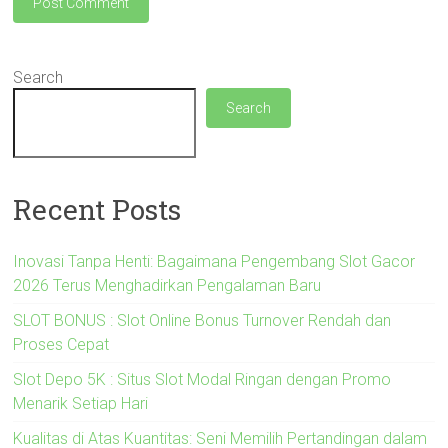
Search
Search
Recent Posts
Inovasi Tanpa Henti: Bagaimana Pengembang Slot Gacor
2026 Terus Menghadirkan Pengalaman Baru
SLOT BONUS : Slot Online Bonus Turnover Rendah dan
Proses Cepat
Slot Depo 5K : Situs Slot Modal Ringan dengan Promo
Menarik Setiap Hari
Kualitas di Atas Kuantitas: Seni Memilih Pertandingan dalam