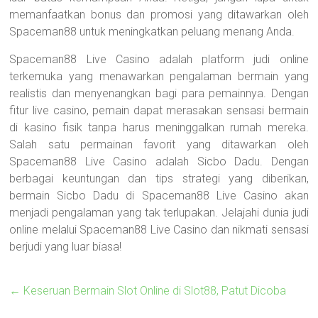
memanfaatkan bonus dan promosi yang ditawarkan oleh
Spaceman88 untuk meningkatkan peluang menang Anda.
Spaceman88 Live Casino adalah platform judi online
terkemuka yang menawarkan pengalaman bermain yang
realistis dan menyenangkan bagi para pemainnya. Dengan
fitur live casino, pemain dapat merasakan sensasi bermain
di kasino fisik tanpa harus meninggalkan rumah mereka.
Salah satu permainan favorit yang ditawarkan oleh
Spaceman88 Live Casino adalah Sicbo Dadu. Dengan
berbagai keuntungan dan tips strategi yang diberikan,
bermain Sicbo Dadu di Spaceman88 Live Casino akan
menjadi pengalaman yang tak terlupakan. Jelajahi dunia judi
online melalui Spaceman88 Live Casino dan nikmati sensasi
berjudi yang luar biasa!
←
Keseruan Bermain Slot Online di Slot88, Patut Dicoba