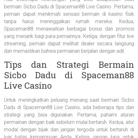
bermain Sicbo Dadu di Spaceman88 Live Casino. Pertama,
pemain dapat menikmati sensasi bermain di kasino fisik
tanpa harus meninggalkan rumah mereka. Kedua,
Spaceman88 menawarkan berbagai bonus dan promosi
yang menarik bagi para pemainnya. Ketiga, dengan fitur live
streaming, pemain dapat melihat dealer secara langsung
dan memastikan bahwa permainan berjalan dengan adil.
Tips dan Strategi Bermain
Sicbo Dadu di Spaceman88
Live Casino
Untuk meningkatkan peluang menang saat bermain Sicbo
Dadu di Spaceman88 Live Casino, ada beberapa tips dan
strategi yang bisa digunakan. Pertama, pahami aturan
permainan dengan baik sebelum mulai bertaruh. Kedua, atur
modal dengan bijak dan jangan tergoda untuk bertaruh di
luar batas kemampuan Anda. Ketiga, jangan lupa untuk