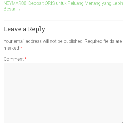
NEYMAR88: Deposit QRIS untuk Peluang Menang yang Lebih
Besar
→
Leave a Reply
Your email address will not be published.
Required fields are
marked
*
Comment
*