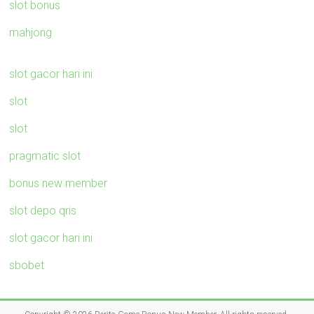
slot bonus
mahjong
slot gacor hari ini
slot
slot
pragmatic slot
bonus new member
slot depo qris
slot gacor hari ini
sbobet