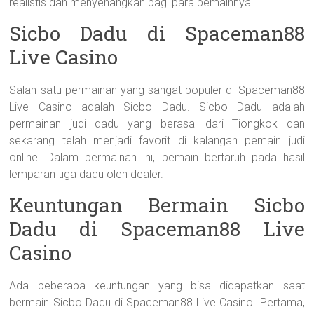
realistis dan menyenangkan bagi para pemainnya.
Sicbo Dadu di Spaceman88
Live Casino
Salah satu permainan yang sangat populer di Spaceman88
Live Casino adalah Sicbo Dadu. Sicbo Dadu adalah
permainan judi dadu yang berasal dari Tiongkok dan
sekarang telah menjadi favorit di kalangan pemain judi
online. Dalam permainan ini, pemain bertaruh pada hasil
lemparan tiga dadu oleh dealer.
Keuntungan Bermain Sicbo
Dadu di Spaceman88 Live
Casino
Ada beberapa keuntungan yang bisa didapatkan saat
bermain Sicbo Dadu di Spaceman88 Live Casino. Pertama,