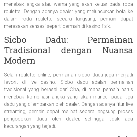
menebak angka atau warna yang akan keluar pada roda
roulette. Dengan adanya dealer yang meluncurkan bola ke
dalam roda roulette secara langsung, pemain dapat
merasakan sensasi seperti bermain di kasino fisik.
Sicbo Dadu: Permainan
Tradisional dengan Nuansa
Modern
Selain roulette online, permainan sicbo dadu juga menjadi
favorit di live casino. Sicbo dadu adalah permainan
tradisional yang berasal dari Cina, di mana pemain harus
menebak kombinasi angka yang akan muncul pada tiga
dadu yang dilemparkan oleh dealer. Dengan adanya fitur live
streaming, pemain dapat melihat secara langsung proses
pengocokan dadu oleh dealer, sehingga tidak ada
kecurangan yang terjadi.