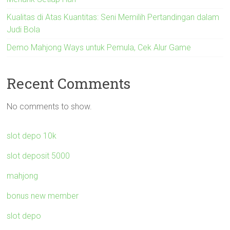
Kualitas di Atas Kuantitas: Seni Memilih Pertandingan dalam
Judi Bola
Demo Mahjong Ways untuk Pemula, Cek Alur Game
Recent Comments
No comments to show.
slot depo 10k
slot deposit 5000
mahjong
bonus new member
slot depo