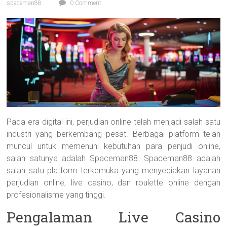
spaceman88
0 Comment
Pada era digital ini, perjudian online telah menjadi salah satu
industri yang berkembang pesat. Berbagai platform telah
muncul untuk memenuhi kebutuhan para penjudi online,
salah satunya adalah Spaceman88. Spaceman88 adalah
salah satu platform terkemuka yang menyediakan layanan
perjudian online, live casino, dan roulette online dengan
profesionalisme yang tinggi.
Pengalaman Live Casino