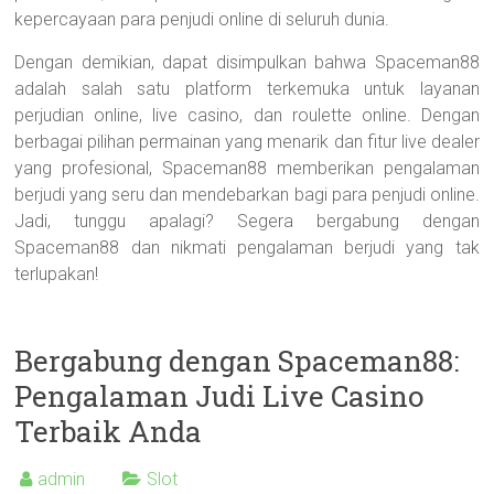
kepercayaan para penjudi online di seluruh dunia.
Dengan demikian, dapat disimpulkan bahwa Spaceman88
adalah salah satu platform terkemuka untuk layanan
perjudian online, live casino, dan roulette online. Dengan
berbagai pilihan permainan yang menarik dan fitur live dealer
yang profesional, Spaceman88 memberikan pengalaman
berjudi yang seru dan mendebarkan bagi para penjudi online.
Jadi, tunggu apalagi? Segera bergabung dengan
Spaceman88 dan nikmati pengalaman berjudi yang tak
terlupakan!
Bergabung dengan Spaceman88:
Pengalaman Judi Live Casino
Terbaik Anda
admin
Slot