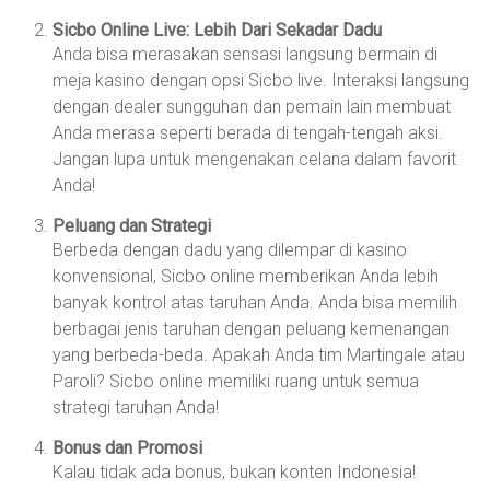
Sicbo Online Live: Lebih Dari Sekadar Dadu
Anda bisa merasakan sensasi langsung bermain di
meja kasino dengan opsi Sicbo live. Interaksi langsung
dengan dealer sungguhan dan pemain lain membuat
Anda merasa seperti berada di tengah-tengah aksi.
Jangan lupa untuk mengenakan celana dalam favorit
Anda!
Peluang dan Strategi
Berbeda dengan dadu yang dilempar di kasino
konvensional, Sicbo online memberikan Anda lebih
banyak kontrol atas taruhan Anda. Anda bisa memilih
berbagai jenis taruhan dengan peluang kemenangan
yang berbeda-beda. Apakah Anda tim Martingale atau
Paroli? Sicbo online memiliki ruang untuk semua
strategi taruhan Anda!
Bonus dan Promosi
Kalau tidak ada bonus, bukan konten Indonesia!