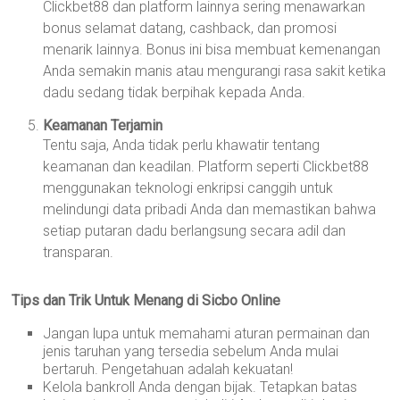
Clickbet88 dan platform lainnya sering menawarkan
bonus selamat datang, cashback, dan promosi
menarik lainnya. Bonus ini bisa membuat kemenangan
Anda semakin manis atau mengurangi rasa sakit ketika
dadu sedang tidak berpihak kepada Anda.
Keamanan Terjamin
Tentu saja, Anda tidak perlu khawatir tentang
keamanan dan keadilan. Platform seperti Clickbet88
menggunakan teknologi enkripsi canggih untuk
melindungi data pribadi Anda dan memastikan bahwa
setiap putaran dadu berlangsung secara adil dan
transparan.
Tips dan Trik Untuk Menang di Sicbo Online
Jangan lupa untuk memahami aturan permainan dan
jenis taruhan yang tersedia sebelum Anda mulai
bertaruh. Pengetahuan adalah kekuatan!
Kelola bankroll Anda dengan bijak. Tetapkan batas