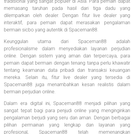
tradisional yang sangat populer di Asia. Para pemain dapat
memasang taruhan pada hasil dari tiga dadu yang
dilemparkan oleh dealer. Dengan fitur live dealer yang
interaktif, para pemain dapat merasakan pengalaman
bermain sicbo yang autentik di Spaceman88.
Keunggulan utama dari Spaceman88 adalah
profesionalisme dalam menyediakan layanan perjudian
online. Dengan sistem yang aman dan terpercaya, para
pemain dapat bermain dengan tenang tanpa perlu khawatir
tentang keamanan data pribadi dan transaksi keuangan
mereka. Selain itu, fitur live dealer yang tersedia di
Spaceman88 juga menambahkan kesan realistis dalam
bermain perjudian online.
Dalam era digital ini, Spaceman88 menjadi pilihan yang
sangat tepat bagi para penjudi online yang menginginkan
pengalaman berjudi yang seru dan aman. Dengan berbagai
pilihan permainan yang lengkap dan layanan yang
profesional, Spaceman88 telah memenangkan