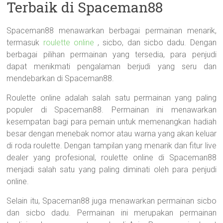
Terbaik di Spaceman88
Spaceman88 menawarkan berbagai permainan menarik,
termasuk
roulette online
, sicbo, dan sicbo dadu. Dengan
berbagai pilihan permainan yang tersedia, para penjudi
dapat menikmati pengalaman berjudi yang seru dan
mendebarkan di Spaceman88.
Roulette online adalah salah satu permainan yang paling
populer di Spaceman88. Permainan ini menawarkan
kesempatan bagi para pemain untuk memenangkan hadiah
besar dengan menebak nomor atau warna yang akan keluar
di roda roulette. Dengan tampilan yang menarik dan fitur live
dealer yang profesional, roulette online di Spaceman88
menjadi salah satu yang paling diminati oleh para penjudi
online.
Selain itu, Spaceman88 juga menawarkan permainan sicbo
dan sicbo dadu. Permainan ini merupakan permainan