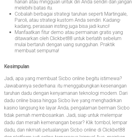
harian atau mingguan untuk diri Anda sendiri dan jangan
melebihi batas itu.
Cobalah berbagai strategi taruhan seperti Martingale,
Paroli, atau strategi kustom Anda sendiri. Kadang-
kadang, perasaan insting juga bisa jadi kunci!
Manfaatkan fitur demo atau permainan gratis yang
ditawarkan oleh Clickbet88 untuk berlatih sebelum
mulai bertaruh dengan uang sungguhan. Praktik
membuat sempurna!
Kesimpulan
Jadi, apa yang membuat Sicbo online begitu istimewa?
Jawabannya sederhana: itu menggabungkan kesenangan
taruhan dadu dengan kenyamanan teknologi modern. Dari
dadu online biasa hingga Sicbo live yang menghadirkan
kasino langsung ke layar Anda, pengalaman bermain Sicbo
tidak pernah membosankan. Jadi, siap untuk melempar
dadu dan meraih kemenangan besar? Klik tombol, lempar
dadu, dan nikmati petualangan Sicbo online di Clickbet88