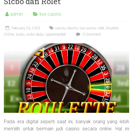
Sicbo dan Rolet
admin
live casino
February 26, 2025
casino
,
kasino
,
live casino
,
rolet
,
Roulette
Online
,
sicbo
,
sicbo dadu
,
spaceman88
0 Comment
Pada era digital seperti saat ini, banyak orang yang lebih
memilih untuk bermain judi casino secara online. Hal ini