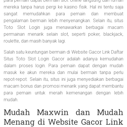
para pemain dapat bermain slot online langsung dari rumah
mereka tanpa harus pergi ke kasino fisik. Hal ini tentu saja
sangat memudahkan para pemain dan membuat
pengalaman bermain lebih menyenangkan. Selain itu, situs
Toto Slot Login juga menawarkan berbagai macam
permainan menarik selain slot, seperti poker, blackjack,
roulette, dan masih banyak lagi.
Salah satu keuntungan bermain di Website Gacor Link Daftar
Situs Toto Slot Login Gacor adalah adanya kemudahan
dalam proses login. Para pemain dapat dengan mudah
masuk ke akun mereka dan mulai bermain tanpa perlu
repot-repot. Selain itu, situs ini juga menyediakan berbagai
macam bonus dan promosi menarik yang dapat membantu
para pemain untuk meraih kemenangan dengan lebih
mudah.
Mudah Maxwin dan Mudah
Menang di Website Gacor Link