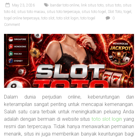
May 23, 2026
bandar toto online
,
link situs toto
,
situs toto
,
situs
toto 4d
,
situs toto macau
,
situs toto terpercaya
,
situs toto togel
,
Slot Toto
,
togel
,
togel online terpercaya
,
toto slot
,
toto slot login
,
toto togel
0
Comment
Dalam dunia perjudian online, keberuntungan dan
keterampilan sangat penting untuk mencapai kemenangan.
Salah satu cara terbaik untuk meningkatkan peluang Anda
adalah dengan bermain di website situs
toto slot login
yang
resmi dan terpercaya. Tidak hanya menawarkan permainan
menarik, situs ini juga memberikan banyak keuntungan bagi