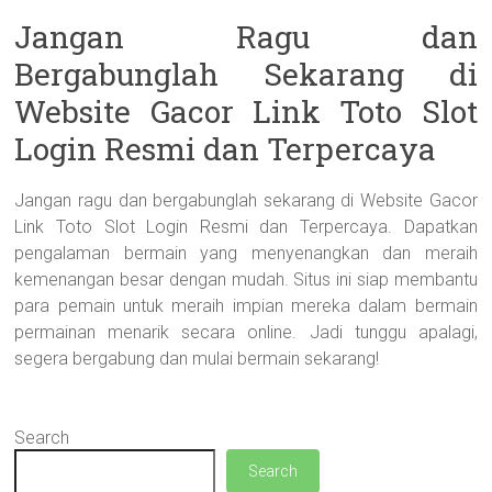
Jangan Ragu dan
Bergabunglah Sekarang di
Website Gacor Link Toto Slot
Login Resmi dan Terpercaya
Jangan ragu dan bergabunglah sekarang di Website Gacor
Link Toto Slot Login Resmi dan Terpercaya. Dapatkan
pengalaman bermain yang menyenangkan dan meraih
kemenangan besar dengan mudah. Situs ini siap membantu
para pemain untuk meraih impian mereka dalam bermain
permainan menarik secara online. Jadi tunggu apalagi,
segera bergabung dan mulai bermain sekarang!
Search
Search