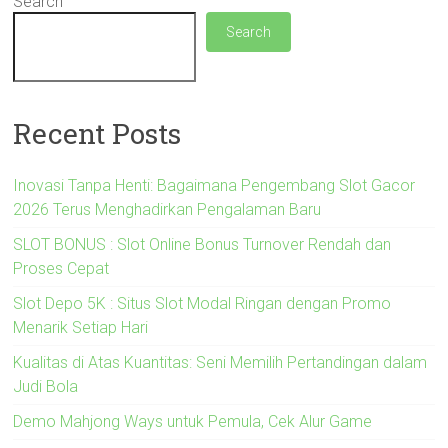
Search
Search
Recent Posts
Inovasi Tanpa Henti: Bagaimana Pengembang Slot Gacor
2026 Terus Menghadirkan Pengalaman Baru
SLOT BONUS : Slot Online Bonus Turnover Rendah dan
Proses Cepat
Slot Depo 5K : Situs Slot Modal Ringan dengan Promo
Menarik Setiap Hari
Kualitas di Atas Kuantitas: Seni Memilih Pertandingan dalam
Judi Bola
Demo Mahjong Ways untuk Pemula, Cek Alur Game