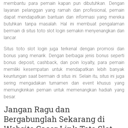
membantu para pemain kapan pun dibutuhkan. Dengan
layanan pelanggan yang ramah dan profesional, pemain
dapat mendapatkan bantuan dan informasi yang mereka
butuhkan tanpa masalah. Hal ini membuat pengalaman
bermain di situs toto slot login semakin menyenangkan dan
lancar.
Situs toto slot login juga terkenal dengan promosi dan
bonus yang menarik. Dengan berbagai jenis bonus seperti
bonus deposit, cashback, dan poin loyalty, para pemain
memiliki kesempatan untuk mendapatkan lebih banyak
keuntungan saat bermain di situs ini. Selain itu, situs ini juga
sering mengadakan turnamen dan event khusus yang
memungkinkan pemain untuk memenangkan hadiah yang
besar.
Jangan Ragu dan
Bergabunglah Sekarang di