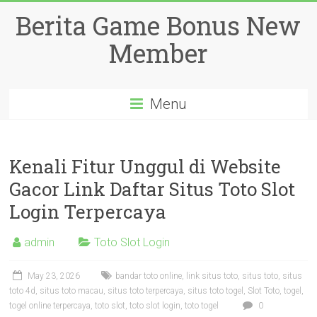
Skip
Berita Game Bonus New
to
content
Member
Menu
Kenali Fitur Unggul di Website
Gacor Link Daftar Situs Toto Slot
Login Terpercaya
admin
Toto Slot Login
May 23, 2026
bandar toto online
,
link situs toto
,
situs toto
,
situs
toto 4d
,
situs toto macau
,
situs toto terpercaya
,
situs toto togel
,
Slot Toto
,
togel
,
togel online terpercaya
,
toto slot
,
toto slot login
,
toto togel
0