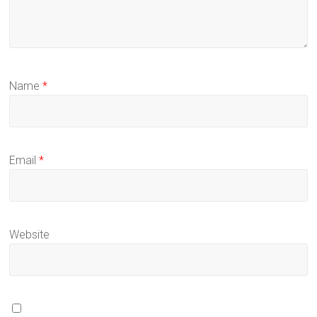
Name
*
Email
*
Website