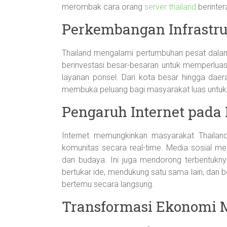
merombak cara orang
server thailand
berinter
Perkembangan Infrastruk
Thailand mengalami pertumbuhan pesat dalam h
berinvestasi besar-besaran untuk memperluas
layanan ponsel. Dari kota besar hingga daerah
membuka peluang bagi masyarakat luas untuk 
Pengaruh Internet pada
Internet memungkinkan masyarakat Thailand
komunitas secara real-time. Media sosial me
dan budaya. Ini juga mendorong terbentukny
bertukar ide, mendukung satu sama lain, dan b
bertemu secara langsung.
Transformasi Ekonomi Me