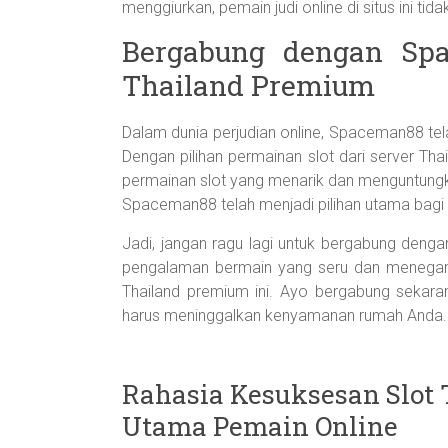
menggiurkan, pemain judi online di situs ini t
Bergabung dengan Spa
Thailand Premium
Dalam dunia perjudian online, Spaceman88 telah 
Dengan pilihan permainan slot dari server T
permainan slot yang menarik dan menguntungk
Spaceman88 telah menjadi pilihan utama bagi p
Jadi, jangan ragu lagi untuk bergabung deng
pengalaman bermain yang seru dan menegangka
Thailand premium ini. Ayo bergabung sekara
harus meninggalkan kenyamanan rumah Anda. 
Rahasia Kesuksesan Slot 
Utama Pemain Online