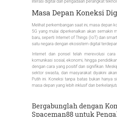
literasi digital dan pengadaan perangkat tekn
Masa Depan Koneksi Digi
Melihat perkembangan saat ini, masa depan kon
5G yang mulai diperkenalkan akan semakin 
baru, seperti Internet of Things (IoT) dan sma
satu negara dengan ekosistem digital terdepan
Internet dan ponsel telah merevolusi cara
komunikasi sosial, ekonomi, hingga pendidika
dengan cara yang positif dan signifikan. Mesk
sektor swasta, dan masyarakat diyakini akan
Putih ini. Koneksi tanpa batas bukan hanya 
masa depan yang lebih inklusif dan berkelanjut
Bergabunglah dengan Kom
Spaceman88 untuk Penga