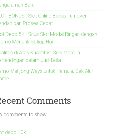
engalaman Baru
LOT BONUS : Slot Online Bonus Turnover
endah dan Proses Cepat
lot Depo 5K : Situs Slot Modal Ringan dengan
romo Menarik Setiap Hari
alitas di Atas Kuantitas: Seni Memilih
ertandingan dalam Judi Bola
emo Mahjong Ways untuk Pemula, Cek Alur
ame
Recent Comments
o comments to show.
lot depo 10k