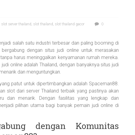
,
slot server thailand
,
slot thailand
,
slot thailand gacor
0
menjadi salah satu industri terbesar dan paling booming di
 bergabung dengan situs judi online untuk merasakan
 tanpa harus meninggalkan kenyamanan rumah mereka.
judi online adalah Thailand, dengan banyaknya situs judi
 menarik dan menguntungkan.
and yang patut untuk dipertimbangkan adalah Spaceman88.
slot dari server Thailand terbaik yang pastinya akan
u dan menarik. Dengan fasilitas yang lengkap dan
jadi pilihan utama bagi banyak pemain judi online di
abung dengan Komunitas