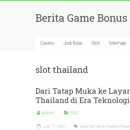
Skip
to
Berita Game Bonu
content
Casino
Judi Bola
Slot
Sitemap
slot thailand
Dari Tatap Muka ke Layar 
Thailand di Era Teknologi
admin
Slot
June 11, 2025
Game Slot Server Thailand Terbai