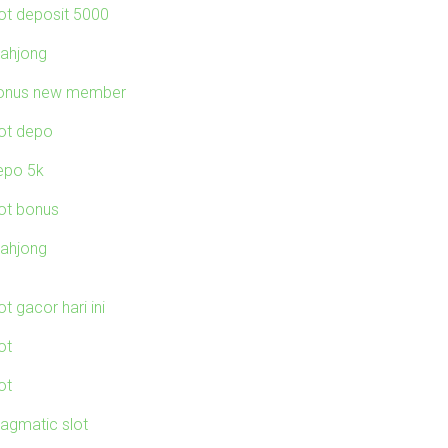
lot deposit 5000
ahjong
onus new member
lot depo
epo 5k
lot bonus
ahjong
ot gacor hari ini
ot
ot
ragmatic slot