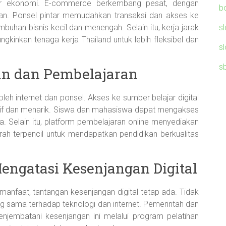
ektor ekonomi. E-commerce berkembang pesat, dengan
b
an. Ponsel pintar memudahkan transaksi dan akses ke
uhan bisnis kecil dan menengah. Selain itu, kerja jarak
sl
gkinkan tenaga kerja Thailand untuk lebih fleksibel dan
sl
s
n dan Pembelajaran
oleh internet dan ponsel. Akses ke sumber belajar digital
ktif dan menarik. Siswa dan mahasiswa dapat mengakses
a. Selain itu, platform pembelajaran online menyediakan
ah terpencil untuk mendapatkan pendidikan berkualitas
ngatasi Kesenjangan Digital
faat, tantangan kesenjangan digital tetap ada. Tidak
g sama terhadap teknologi dan internet. Pemerintah dan
njembatani kesenjangan ini melalui program pelatihan