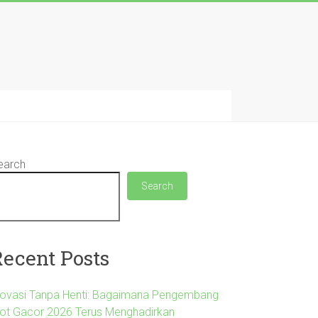
earch
Search
Recent Posts
novasi Tanpa Henti: Bagaimana Pengembang
lot Gacor 2026 Terus Menghadirkan