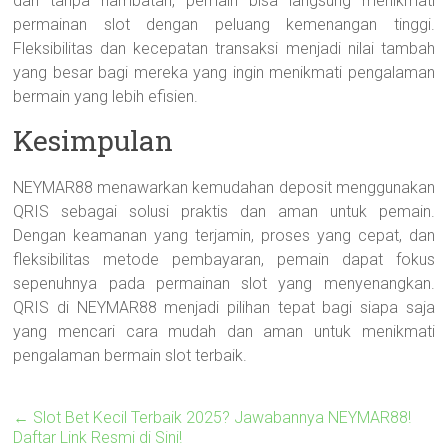
dan tanpa hambatan, pemain bisa langsung menikmati
permainan slot dengan peluang kemenangan tinggi.
Fleksibilitas dan kecepatan transaksi menjadi nilai tambah
yang besar bagi mereka yang ingin menikmati pengalaman
bermain yang lebih efisien.
Kesimpulan
NEYMAR88 menawarkan kemudahan deposit menggunakan
QRIS sebagai solusi praktis dan aman untuk pemain.
Dengan keamanan yang terjamin, proses yang cepat, dan
fleksibilitas metode pembayaran, pemain dapat fokus
sepenuhnya pada permainan slot yang menyenangkan.
QRIS di NEYMAR88 menjadi pilihan tepat bagi siapa saja
yang mencari cara mudah dan aman untuk menikmati
pengalaman bermain slot terbaik.
←
Slot Bet Kecil Terbaik 2025? Jawabannya NEYMAR88!
Daftar Link Resmi di Sini!