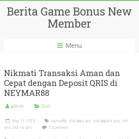
Skip
Berita Game Bonus New
to
content
Member
Menu
Nikmati Transaksi Aman dan
Cepat dengan Deposit QRIS di
NEYMAR88
admin
Slot
May 11, 2025
neymar88
,
slot depo qris
,
slot deposit qris
,
slot
qris
,
slot via qris
0 Comment