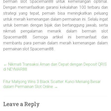
bermain slot Spaceman88 untuk kemenangan optimal.
Dengan memanfaatkan garansi kekalahan 100 terbaru dan
strategi yang tepat, pemain bisa meningkatkan peluang
untuk meraih kemenangan dalam permainan ini. Selalu ingat
untuk bermain dengan bijak dan bertanggung jawab, serta
nikmati pengalaman menarik dalam bermain slot
Spaceman88. Semoga artikel ini bermanfaat dan
membantu para pemain dalam meraih kemenangan dalam
permainan slot Spaceman88.
←
Nikmati Transaksi Aman dan Cepat dengan Deposit QRIS
di NEYMAR88
Fitur Mahjong Wins 3 Black Scatter: Kunci Menang Besar
dalam Permainan Slot Online
→
Leave a Reply