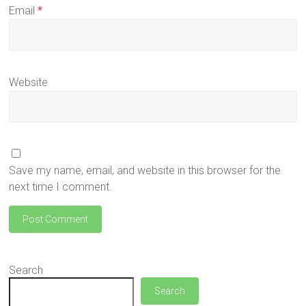
Email
*
Website
Save my name, email, and website in this browser for the
next time I comment.
Search
Search