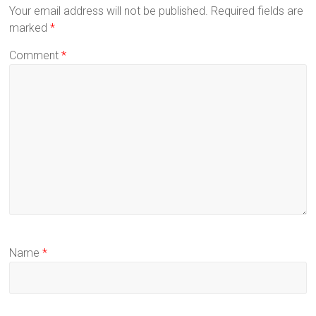
Your email address will not be published.
Required fields are
marked
*
Comment
*
Name
*