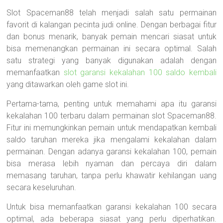
Slot Spaceman88 telah menjadi salah satu permainan
favorit di kalangan pecinta judi online. Dengan berbagai fitur
dan bonus menarik, banyak pemain mencari siasat untuk
bisa memenangkan permainan ini secara optimal. Salah
satu strategi yang banyak digunakan adalah dengan
memanfaatkan
slot garansi kekalahan 100 saldo kembali
yang ditawarkan oleh game slot ini.
Pertama-tama, penting untuk memahami apa itu garansi
kekalahan 100 terbaru dalam permainan slot Spaceman88.
Fitur ini memungkinkan pemain untuk mendapatkan kembali
saldo taruhan mereka jika mengalami kekalahan dalam
permainan. Dengan adanya garansi kekalahan 100, pemain
bisa merasa lebih nyaman dan percaya diri dalam
memasang taruhan, tanpa perlu khawatir kehilangan uang
secara keseluruhan.
Untuk bisa memanfaatkan garansi kekalahan 100 secara
optimal, ada beberapa siasat yang perlu diperhatikan.