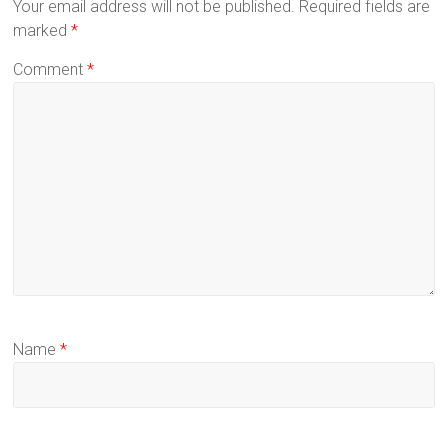
Your email address will not be published.
Required fields are
marked
*
Comment
*
Name
*