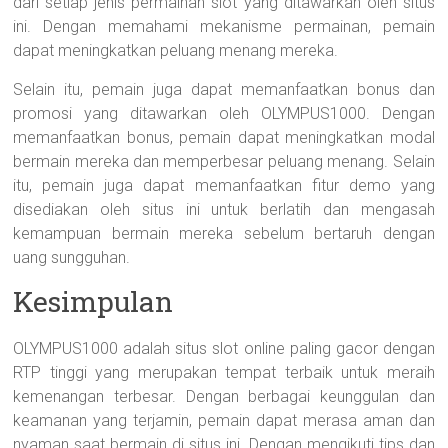
dari setiap jenis permainan slot yang ditawarkan oleh situs
ini. Dengan memahami mekanisme permainan, pemain
dapat meningkatkan peluang menang mereka.
Selain itu, pemain juga dapat memanfaatkan bonus dan
promosi yang ditawarkan oleh OLYMPUS1000. Dengan
memanfaatkan bonus, pemain dapat meningkatkan modal
bermain mereka dan memperbesar peluang menang. Selain
itu, pemain juga dapat memanfaatkan fitur demo yang
disediakan oleh situs ini untuk berlatih dan mengasah
kemampuan bermain mereka sebelum bertaruh dengan
uang sungguhan.
Kesimpulan
OLYMPUS1000 adalah situs slot online paling gacor dengan
RTP tinggi yang merupakan tempat terbaik untuk meraih
kemenangan terbesar. Dengan berbagai keunggulan dan
keamanan yang terjamin, pemain dapat merasa aman dan
nyaman saat bermain di situs ini. Dengan mengikuti tips dan