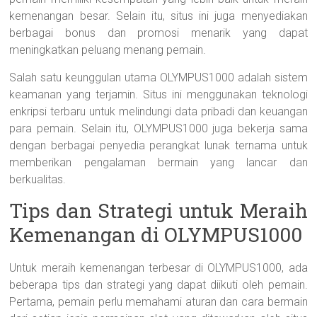
kemenangan besar. Selain itu, situs ini juga menyediakan
berbagai bonus dan promosi menarik yang dapat
meningkatkan peluang menang pemain.
Salah satu keunggulan utama OLYMPUS1000 adalah sistem
keamanan yang terjamin. Situs ini menggunakan teknologi
enkripsi terbaru untuk melindungi data pribadi dan keuangan
para pemain. Selain itu, OLYMPUS1000 juga bekerja sama
dengan berbagai penyedia perangkat lunak ternama untuk
memberikan pengalaman bermain yang lancar dan
berkualitas.
Tips dan Strategi untuk Meraih
Kemenangan di OLYMPUS1000
Untuk meraih kemenangan terbesar di OLYMPUS1000, ada
beberapa tips dan strategi yang dapat diikuti oleh pemain.
Pertama, pemain perlu memahami aturan dan cara bermain