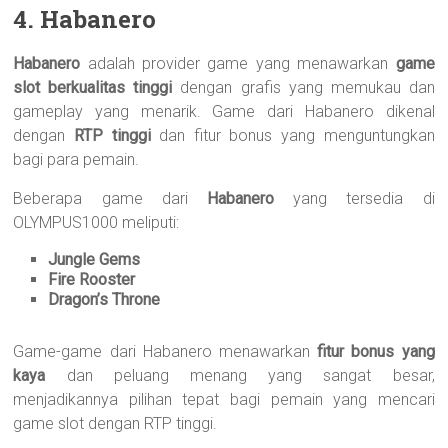
4. Habanero
Habanero
adalah provider game yang menawarkan
game
slot berkualitas tinggi
dengan grafis yang memukau dan
gameplay yang menarik. Game dari Habanero dikenal
dengan
RTP tinggi
dan fitur bonus yang menguntungkan
bagi para pemain.
Beberapa game dari
Habanero
yang tersedia di
OLYMPUS1000 meliputi:
Jungle Gems
Fire Rooster
Dragon’s Throne
Game-game dari Habanero menawarkan
fitur bonus yang
kaya
dan peluang menang yang sangat besar,
menjadikannya pilihan tepat bagi pemain yang mencari
game slot dengan RTP tinggi.