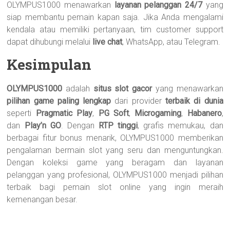
OLYMPUS1000 menawarkan
layanan pelanggan 24/7
yang
siap membantu pemain kapan saja. Jika Anda mengalami
kendala atau memiliki pertanyaan, tim customer support
dapat dihubungi melalui
live chat
, WhatsApp, atau Telegram.
Kesimpulan
OLYMPUS1000
adalah
situs slot gacor
yang menawarkan
pilihan game paling lengkap
dari provider
terbaik di dunia
seperti
Pragmatic Play
,
PG Soft
,
Microgaming
,
Habanero
,
dan
Play’n GO
. Dengan
RTP tinggi
, grafis memukau, dan
berbagai fitur bonus menarik, OLYMPUS1000 memberikan
pengalaman bermain slot yang seru dan menguntungkan.
Dengan koleksi game yang beragam dan layanan
pelanggan yang profesional, OLYMPUS1000 menjadi pilihan
terbaik bagi pemain slot online yang ingin meraih
kemenangan besar.