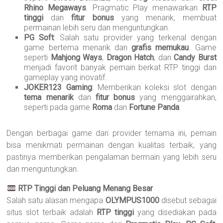
Rhino Megaways
. Pragmatic Play menawarkan
RTP
tinggi
dan
fitur bonus
yang menarik, membuat
permainan lebih seru dan menguntungkan.
PG Soft
: Salah satu provider yang terkenal dengan
game bertema menarik dan
grafis memukau
. Game
seperti
Mahjong Ways
,
Dragon Hatch
, dan
Candy Burst
menjadi favorit banyak pemain berkat RTP tinggi dan
gameplay yang inovatif.
JOKER123 Gaming
: Memberikan koleksi slot dengan
tema menarik
dan
fitur bonus
yang menggairahkan,
seperti pada game
Roma
dan
Fortune Panda
.
Dengan berbagai game dari provider ternama ini, pemain
bisa menikmati permainan dengan kualitas terbaik, yang
pastinya memberikan pengalaman bermain yang lebih seru
dan menguntungkan.
RTP Tinggi dan Peluang Menang Besar
Salah satu alasan mengapa
OLYMPUS1000
disebut sebagai
situs slot terbaik adalah
RTP tinggi
yang disediakan pada