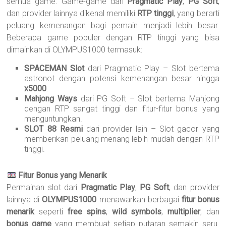
semua game. Game-game dari
Pragmatic Play
,
PG Soft
,
dan provider lainnya dikenal memiliki
RTP tinggi
, yang berarti
peluang kemenangan bagi pemain menjadi lebih besar.
Beberapa game populer dengan RTP tinggi yang bisa
dimainkan di OLYMPUS1000 termasuk:
SPACEMAN Slot
dari Pragmatic Play – Slot bertema
astronot dengan potensi kemenangan besar hingga
x5000
.
Mahjong Ways
dari PG Soft – Slot bertema Mahjong
dengan RTP sangat tinggi dan fitur-fitur bonus yang
menguntungkan.
SLOT 88 Resmi
dari provider lain – Slot gacor yang
memberikan peluang menang lebih mudah dengan RTP
tinggi.
Fitur Bonus yang Menarik
Permainan slot dari
Pragmatic Play
,
PG Soft
, dan provider
lainnya di
OLYMPUS1000
menawarkan berbagai
fitur bonus
menarik
seperti
free spins
,
wild symbols
,
multiplier
, dan
bonus game
yang membuat setiap putaran semakin seru.