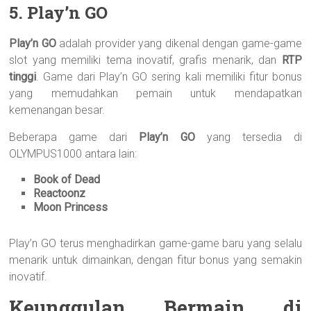
5. Play’n GO
Play’n GO
adalah provider yang dikenal dengan game-game
slot yang memiliki tema inovatif, grafis menarik, dan
RTP
tinggi
. Game dari Play’n GO sering kali memiliki fitur bonus
yang memudahkan pemain untuk mendapatkan
kemenangan besar.
Beberapa game dari
Play’n GO
yang tersedia di
OLYMPUS1000 antara lain:
Book of Dead
Reactoonz
Moon Princess
Play’n GO terus menghadirkan game-game baru yang selalu
menarik untuk dimainkan, dengan fitur bonus yang semakin
inovatif.
Keunggulan Bermain di