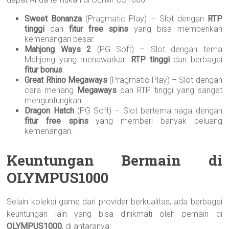
Sweet Bonanza
(Pragmatic Play) – Slot dengan
RTP
tinggi
dan
fitur free spins
yang bisa memberikan
kemenangan besar.
Mahjong Ways 2
(PG Soft) – Slot dengan tema
Mahjong yang menawarkan
RTP tinggi
dan berbagai
fitur bonus
.
Great Rhino Megaways
(Pragmatic Play) – Slot dengan
cara menang
Megaways
dan RTP tinggi yang sangat
menguntungkan.
Dragon Hatch
(PG Soft) – Slot bertema naga dengan
fitur free spins
yang memberi banyak peluang
kemenangan.
Keuntungan Bermain di
OLYMPUS1000
Selain koleksi game dari provider berkualitas, ada berbagai
keuntungan lain yang bisa dinikmati oleh pemain di
OLYMPUS1000
, di antaranya: