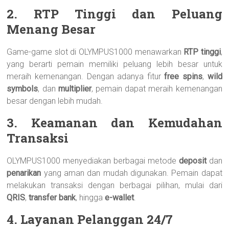
2. RTP Tinggi dan Peluang
Menang Besar
Game-game slot di OLYMPUS1000 menawarkan
RTP tinggi
,
yang berarti pemain memiliki peluang lebih besar untuk
meraih kemenangan. Dengan adanya fitur
free spins
,
wild
symbols
, dan
multiplier
, pemain dapat meraih kemenangan
besar dengan lebih mudah.
3. Keamanan dan Kemudahan
Transaksi
OLYMPUS1000 menyediakan berbagai metode
deposit
dan
penarikan
yang aman dan mudah digunakan. Pemain dapat
melakukan transaksi dengan berbagai pilihan, mulai dari
QRIS
,
transfer bank
, hingga
e-wallet
.
4. Layanan Pelanggan 24/7