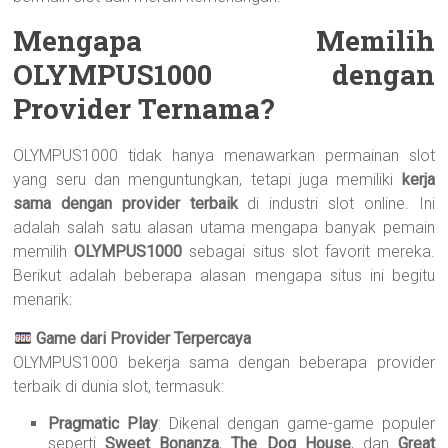
Mengapa Memilih
OLYMPUS1000 dengan
Provider Ternama?
OLYMPUS1000 tidak hanya menawarkan permainan slot
yang seru dan menguntungkan, tetapi juga memiliki
kerja
sama dengan provider terbaik
di industri slot online. Ini
adalah salah satu alasan utama mengapa banyak pemain
memilih
OLYMPUS1000
sebagai situs slot favorit mereka.
Berikut adalah beberapa alasan mengapa situs ini begitu
menarik:
Game dari Provider Terpercaya
OLYMPUS1000 bekerja sama dengan beberapa provider
terbaik di dunia slot, termasuk:
Pragmatic Play
: Dikenal dengan game-game populer
seperti
Sweet Bonanza
,
The Dog House
, dan
Great