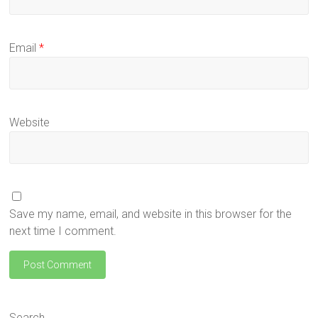
Email
*
Website
Save my name, email, and website in this browser for the
next time I comment.
Search