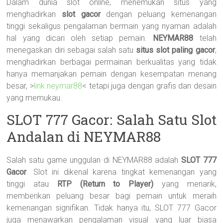
Dalam dunia slot online, menemukan situs yang
menghadirkan
slot gacor
dengan peluang kemenangan
tinggi sekaligus pengalaman bermain yang nyaman adalah
hal yang dicari oleh setiap pemain.
NEYMAR88
telah
menegaskan diri sebagai salah satu
situs slot paling gacor
,
menghadirkan berbagai permainan berkualitas yang tidak
hanya memanjakan pemain dengan kesempatan menang
besar, >
link neymar88
< tetapi juga dengan grafis dan desain
yang memukau.
SLOT 777 Gacor: Salah Satu Slot
Andalan di NEYMAR88
Salah satu game unggulan di NEYMAR88 adalah
SLOT 777
Gacor
. Slot ini dikenal karena tingkat kemenangan yang
tinggi atau
RTP (Return to Player)
yang menarik,
memberikan peluang besar bagi pemain untuk meraih
kemenangan signifikan. Tidak hanya itu, SLOT 777 Gacor
juga menawarkan pengalaman visual yang luar biasa