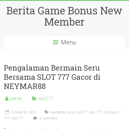
Skip
Berita Game Bonus New
to
content
Member
Menu
Pengalaman Bermain Seru
Bersama SLOT 777 Gacor di
NEYMAR88
admin
slot777
October 8, 2025
neymar88
,
situs slot777
,
slot 777
,
slot gacor
777
,
slot777
0 Comment