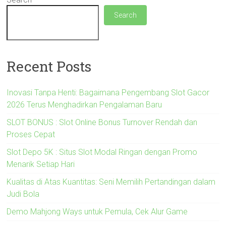
Search
Recent Posts
Inovasi Tanpa Henti: Bagaimana Pengembang Slot Gacor
2026 Terus Menghadirkan Pengalaman Baru
SLOT BONUS : Slot Online Bonus Turnover Rendah dan
Proses Cepat
Slot Depo 5K : Situs Slot Modal Ringan dengan Promo
Menarik Setiap Hari
Kualitas di Atas Kuantitas: Seni Memilih Pertandingan dalam
Judi Bola
Demo Mahjong Ways untuk Pemula, Cek Alur Game