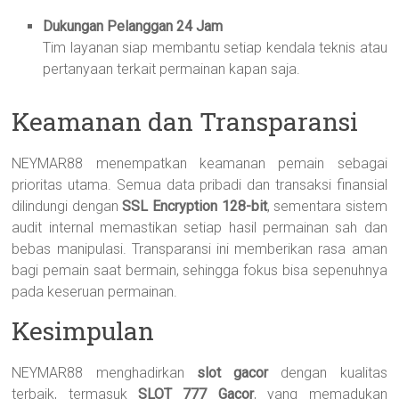
Dukungan Pelanggan 24 Jam
Tim layanan siap membantu setiap kendala teknis atau
pertanyaan terkait permainan kapan saja.
Keamanan dan Transparansi
NEYMAR88 menempatkan keamanan pemain sebagai
prioritas utama. Semua data pribadi dan transaksi finansial
dilindungi dengan
SSL Encryption 128-bit
, sementara sistem
audit internal memastikan setiap hasil permainan sah dan
bebas manipulasi. Transparansi ini memberikan rasa aman
bagi pemain saat bermain, sehingga fokus bisa sepenuhnya
pada keseruan permainan.
Kesimpulan
NEYMAR88 menghadirkan
slot gacor
dengan kualitas
terbaik, termasuk
SLOT 777 Gacor
, yang memadukan