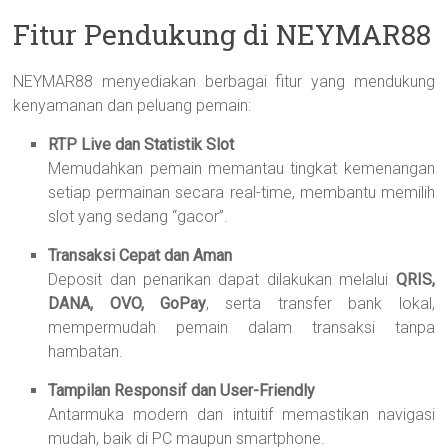
Fitur Pendukung di NEYMAR88
NEYMAR88 menyediakan berbagai fitur yang mendukung
kenyamanan dan peluang pemain:
RTP Live dan Statistik Slot
Memudahkan pemain memantau tingkat kemenangan
setiap permainan secara real-time, membantu memilih
slot yang sedang “gacor”.
Transaksi Cepat dan Aman
Deposit dan penarikan dapat dilakukan melalui
QRIS,
DANA, OVO, GoPay
, serta transfer bank lokal,
mempermudah pemain dalam transaksi tanpa
hambatan.
Tampilan Responsif dan User-Friendly
Antarmuka modern dan intuitif memastikan navigasi
mudah, baik di PC maupun smartphone.